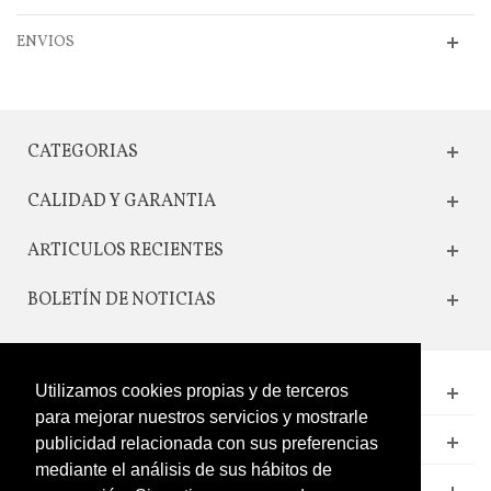
ENVIOS
CATEGORIAS
CALIDAD Y GARANTIA
ARTICULOS RECIENTES
BOLETÍN DE NOTICIAS
Utilizamos cookies propias y de terceros
CONTACTO
para mejorar nuestros servicios y mostrarle
LEGAL
publicidad relacionada con sus preferencias
mediante el análisis de sus hábitos de