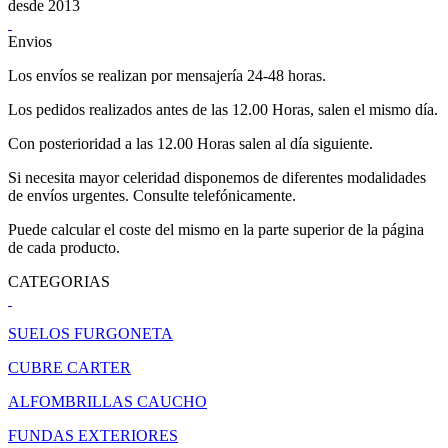
desde 2013
Envios
Los envíos se realizan por mensajería 24-48 horas.
Los pedidos realizados antes de las 12.00 Horas, salen el mismo día.
Con posterioridad a las 12.00 Horas salen al día siguiente.
Si necesita mayor celeridad disponemos de diferentes modalidades
de envíos urgentes. Consulte telefónicamente.
Puede calcular el coste del mismo en la parte superior de la página
de cada producto.
CATEGORIAS
SUELOS FURGONETA
CUBRE CARTER
ALFOMBRILLAS CAUCHO
FUNDAS EXTERIORES