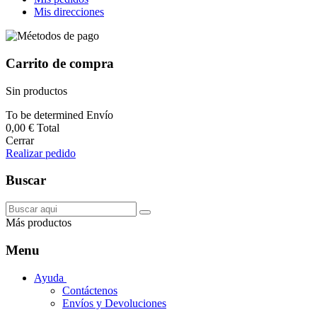
Mis direcciones
Carrito de compra
Sin productos
To be determined
Envío
0,00 €
Total
Cerrar
Realizar pedido
Buscar
Más productos
Menu
Ayuda
Contáctenos
Envíos y Devoluciones