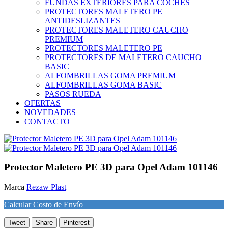
FUNDAS EXTERIORES PARA COCHES
PROTECTORES MALETERO PE
ANTIDESLIZANTES
PROTECTORES MALETERO CAUCHO
PREMIUM
PROTECTORES MALETERO PE
PROTECTORES DE MALETERO CAUCHO
BASIC
ALFOMBRILLAS GOMA PREMIUM
ALFOMBRILLAS GOMA BASIC
PASOS RUEDA
OFERTAS
NOVEDADES
CONTACTO
Protector Maletero PE 3D para Opel Adam 101146
Marca
Rezaw Plast
Calcular Costo de Envío
Tweet
Share
Pinterest