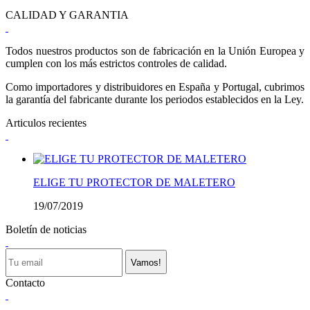
CALIDAD Y GARANTIA
Todos nuestros productos son de fabricación en la Unión Europea y
cumplen con los más estrictos controles de calidad.
Como importadores y distribuidores en España y Portugal, cubrimos
la garantía del fabricante durante los periodos establecidos en la Ley.
Articulos recientes
ELIGE TU PROTECTOR DE MALETERO
19/07/2019
Boletín de noticias
Vamos!
Contacto