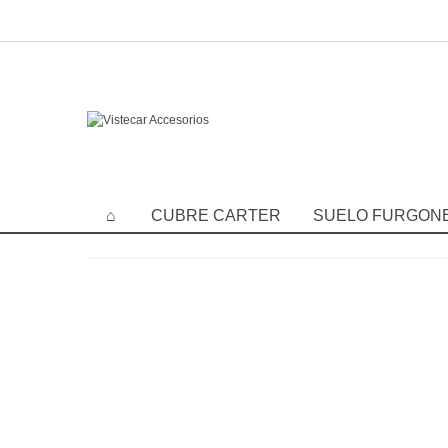
CUBRE CARTER
SUELO FURGON