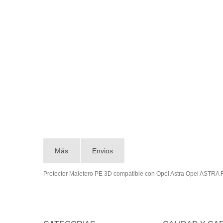
Más
Envios
Protector Maletero PE 3D compatible con Opel Astra Opel ASTRA