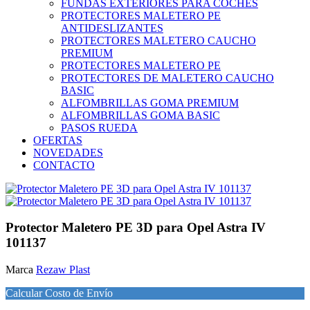
FUNDAS EXTERIORES PARA COCHES
PROTECTORES MALETERO PE
ANTIDESLIZANTES
PROTECTORES MALETERO CAUCHO
PREMIUM
PROTECTORES MALETERO PE
PROTECTORES DE MALETERO CAUCHO
BASIC
ALFOMBRILLAS GOMA PREMIUM
ALFOMBRILLAS GOMA BASIC
PASOS RUEDA
OFERTAS
NOVEDADES
CONTACTO
Protector Maletero PE 3D para Opel Astra IV
101137
Marca
Rezaw Plast
Calcular Costo de Envío