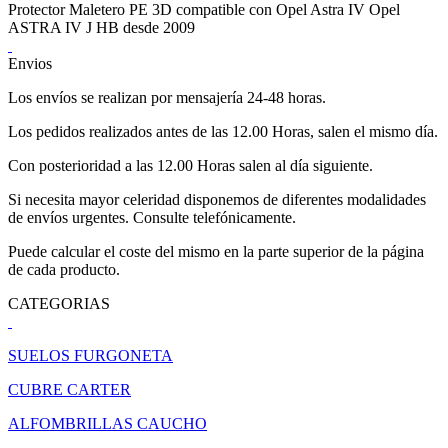
Protector Maletero PE 3D compatible con Opel Astra IV Opel
ASTRA IV J HB desde 2009
Envios
Los envíos se realizan por mensajería 24-48 horas.
Los pedidos realizados antes de las 12.00 Horas, salen el mismo día.
Con posterioridad a las 12.00 Horas salen al día siguiente.
Si necesita mayor celeridad disponemos de diferentes modalidades
de envíos urgentes. Consulte telefónicamente.
Puede calcular el coste del mismo en la parte superior de la página
de cada producto.
CATEGORIAS
SUELOS FURGONETA
CUBRE CARTER
ALFOMBRILLAS CAUCHO