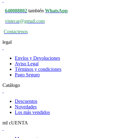
640088802
también
WhatsApp
vistecar@gmail.com
Contactenos
legal
Envíos y Devoluciones
Aviso Legal
Términos y condiciones
Pago Seguro
Catálogo
Descuentos
Novedades
Los más vendidos
mI cUENTA