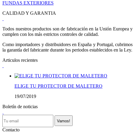
FUNDAS EXTERIORES
CALIDAD Y GARANTIA
Todos nuestros productos son de fabricación en la Unión Europea y
cumplen con los más estrictos controles de calidad.
Como importadores y distribuidores en España y Portugal, cubrimos
la garantía del fabricante durante los periodos establecidos en la Ley.
Articulos recientes
ELIGE TU PROTECTOR DE MALETERO
19/07/2019
Boletín de noticias
Vamos!
Contacto