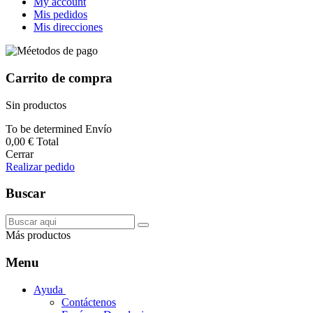
My account
Mis pedidos
Mis direcciones
Carrito de compra
Sin productos
To be determined
Envío
0,00 €
Total
Cerrar
Realizar pedido
Buscar
Más productos
Menu
Ayuda
Contáctenos