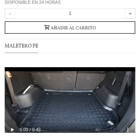
DISPONIBLE EN 24 HORAS
-
+
AÑADIR AL CARRITO
MALETERO PE