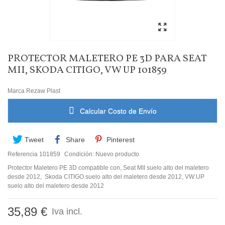
PROTECTOR MALETERO PE 3D PARA SEAT
MII, SKODA CITIGO, VW UP 101859
Marca
Rezaw Plast
Calcular Costo de Envío
Tweet
Share
Pinterest
Referencia
101859
Condición:
Nuevo producto
Protector Maletero PE 3D compatible con, Seat MII suelo alto del maletero
desde 2012, Skoda CITIGO suelo alto del maletero desde 2012, VW UP
suelo alto del maletero desde 2012
35,89 €
Iva incl.