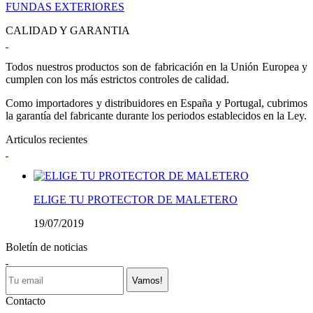
FUNDAS EXTERIORES
CALIDAD Y GARANTIA
Todos nuestros productos son de fabricación en la Unión Europea y
cumplen con los más estrictos controles de calidad.
Como importadores y distribuidores en España y Portugal, cubrimos
la garantía del fabricante durante los periodos establecidos en la Ley.
Articulos recientes
ELIGE TU PROTECTOR DE MALETERO
19/07/2019
Boletín de noticias
Vamos!
Contacto