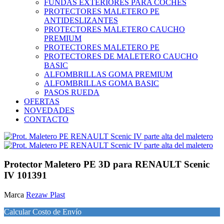
FUNDAS EXTERIORES PARA COCHES
PROTECTORES MALETERO PE
ANTIDESLIZANTES
PROTECTORES MALETERO CAUCHO
PREMIUM
PROTECTORES MALETERO PE
PROTECTORES DE MALETERO CAUCHO
BASIC
ALFOMBRILLAS GOMA PREMIUM
ALFOMBRILLAS GOMA BASIC
PASOS RUEDA
OFERTAS
NOVEDADES
CONTACTO
Protector Maletero PE 3D para RENAULT Scenic
IV 101391
Marca
Rezaw Plast
Calcular Costo de Envío