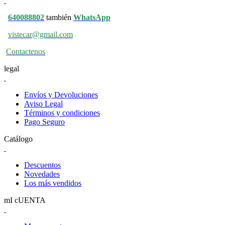
640088802
también
WhatsApp
vistecar@gmail.com
Contactenos
legal
Envíos y Devoluciones
Aviso Legal
Términos y condiciones
Pago Seguro
Catálogo
Descuentos
Novedades
Los más vendidos
mI cUENTA