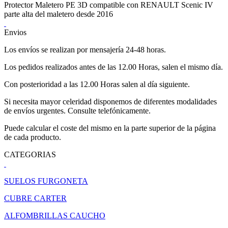
Protector Maletero PE 3D compatible con RENAULT Scenic IV
parte alta del maletero desde 2016
Envios
Los envíos se realizan por mensajería 24-48 horas.
Los pedidos realizados antes de las 12.00 Horas, salen el mismo día.
Con posterioridad a las 12.00 Horas salen al día siguiente.
Si necesita mayor celeridad disponemos de diferentes modalidades
de envíos urgentes. Consulte telefónicamente.
Puede calcular el coste del mismo en la parte superior de la página
de cada producto.
CATEGORIAS
SUELOS FURGONETA
CUBRE CARTER
ALFOMBRILLAS CAUCHO