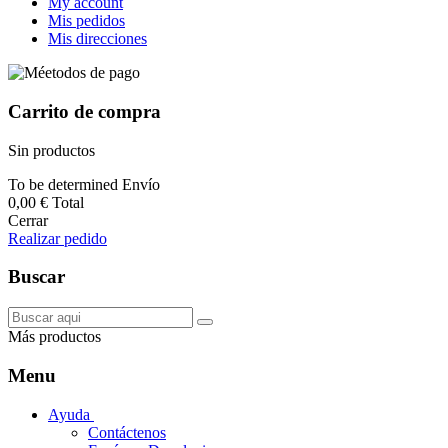
My account
Mis pedidos
Mis direcciones
Carrito de compra
Sin productos
To be determined
Envío
0,00 €
Total
Cerrar
Realizar pedido
Buscar
Más productos
Menu
Ayuda
Contáctenos