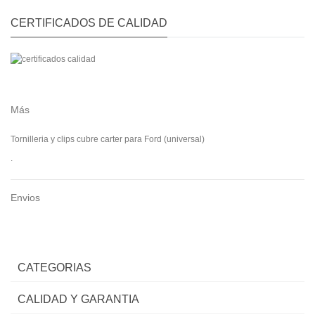
CERTIFICADOS DE CALIDAD
Más
Tornilleria y clips cubre carter para Ford (universal)
.
Envios
CATEGORIAS
CALIDAD Y GARANTIA