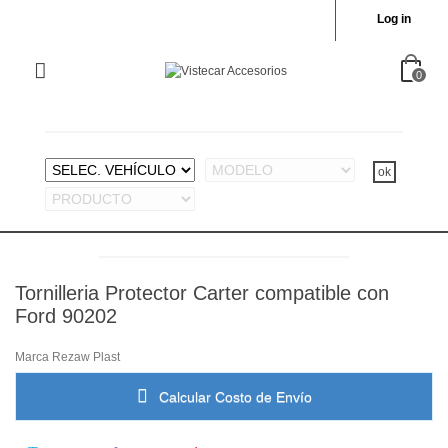
Log in
0
Tornilleria Protector Carter compatible con
Ford 90202
Marca
Rezaw Plast
Calcular Costo de Envío