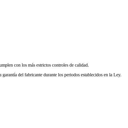
mplen con los más estrictos controles de calidad.
garantía del fabricante durante los periodos establecidos en la Ley.