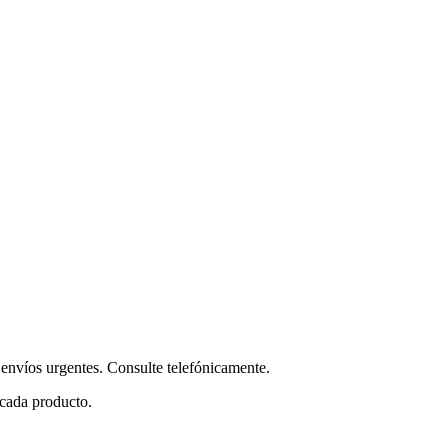
envíos urgentes. Consulte telefónicamente.
 cada producto.