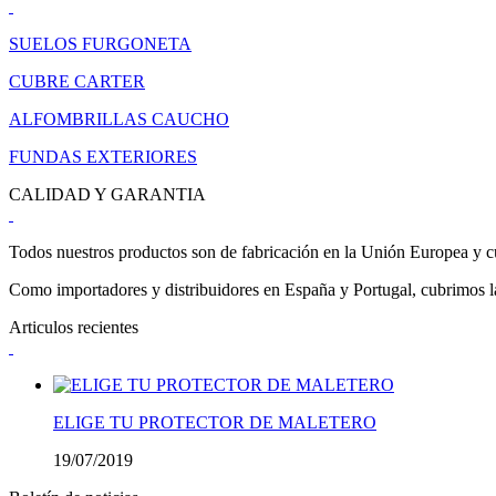
SUELOS FURGONETA
CUBRE CARTER
ALFOMBRILLAS CAUCHO
FUNDAS EXTERIORES
CALIDAD Y GARANTIA
Todos nuestros productos son de fabricación en la Unión Europea y cu
Como importadores y distribuidores en España y Portugal, cubrimos la 
Articulos recientes
ELIGE TU PROTECTOR DE MALETERO
19/07/2019