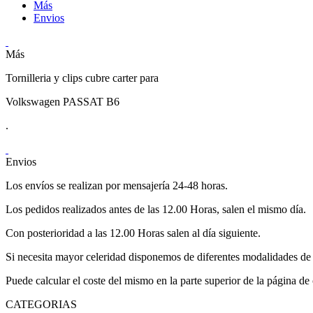
Más
Envios
Más
Tornilleria y clips cubre carter para
Volkswagen PASSAT B6
.
Envios
Los envíos se realizan por mensajería 24-48 horas.
Los pedidos realizados antes de las 12.00 Horas, salen el mismo día.
Con posterioridad a las 12.00 Horas salen al día siguiente.
Si necesita mayor celeridad disponemos de diferentes modalidades de 
Puede calcular el coste del mismo en la parte superior de la página de
CATEGORIAS