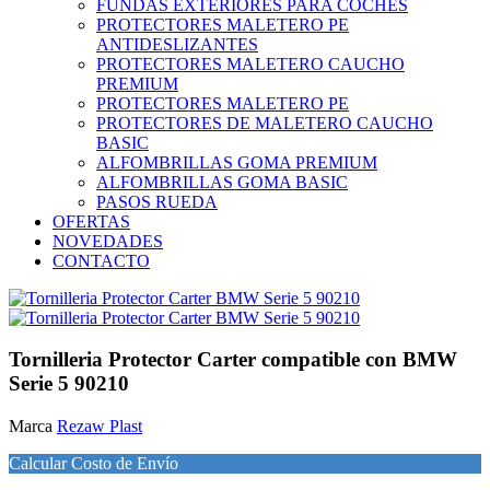
FUNDAS EXTERIORES PARA COCHES
PROTECTORES MALETERO PE
ANTIDESLIZANTES
PROTECTORES MALETERO CAUCHO
PREMIUM
PROTECTORES MALETERO PE
PROTECTORES DE MALETERO CAUCHO
BASIC
ALFOMBRILLAS GOMA PREMIUM
ALFOMBRILLAS GOMA BASIC
PASOS RUEDA
OFERTAS
NOVEDADES
CONTACTO
Tornilleria Protector Carter compatible con BMW
Serie 5 90210
Marca
Rezaw Plast
Calcular Costo de Envío