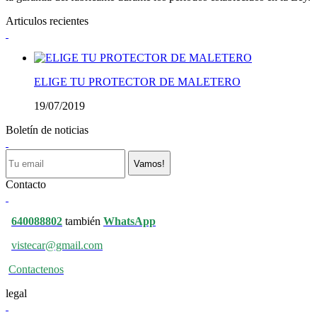
Articulos recientes
ELIGE TU PROTECTOR DE MALETERO
19/07/2019
Boletín de noticias
Vamos!
Contacto
640088802
también
WhatsApp
vistecar@gmail.com
Contactenos
legal