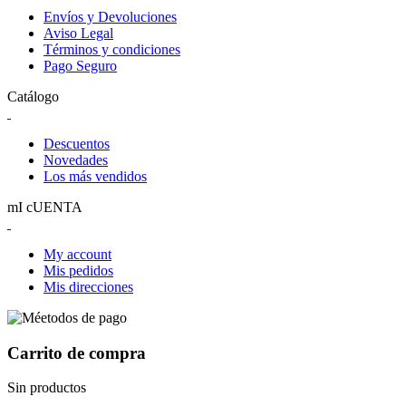
Envíos y Devoluciones
Aviso Legal
Términos y condiciones
Pago Seguro
Catálogo
Descuentos
Novedades
Los más vendidos
mI cUENTA
My account
Mis pedidos
Mis direcciones
Carrito de compra
Sin productos