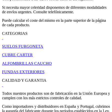
Si necesita mayor celeridad disponemos de diferentes modalidades
de envíos urgentes. Consulte telefónicamente.
Puede calcular el coste del mismo en la parte superior de la página
de cada producto.
CATEGORIAS
SUELOS FURGONETA
CUBRE CARTER
ALFOMBRILLAS CAUCHO
FUNDAS EXTERIORES
CALIDAD Y GARANTIA
Todos nuestros productos son de fabricación en la Unión Europea y
cumplen con los más estrictos controles de calidad.
Como importadores y distribuidores en España y Portugal, cubrimos
la garantía del fabricante durante los periodos establecidos en la Ley.