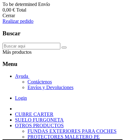
To be determined
Envío
0,00 €
Total
Cerrar
Realizar pedido
Buscar
Más productos
Menu
Ayuda
Contáctenos
Envíos y Devoluciones
Login
CUBRE CARTER
SUELO FURGONETA
OTROS PRODUCTOS
FUNDAS EXTERIORES PARA COCHES
PROTECTORES MALETERO PE