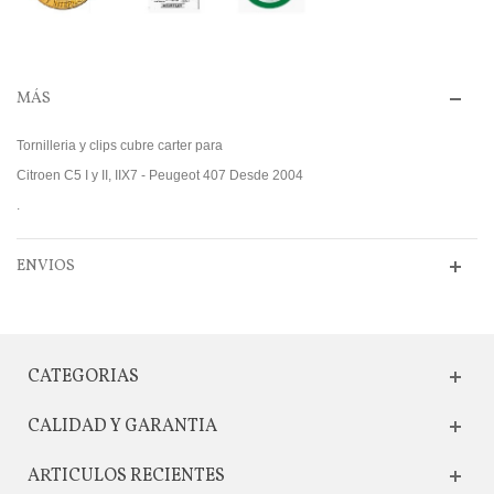
MÁS
Tornilleria y clips cubre carter para
Citroen C5 I y II, IIX7 - Peugeot 407 Desde 2004
.
ENVIOS
CATEGORIAS
CALIDAD Y GARANTIA
ARTICULOS RECIENTES