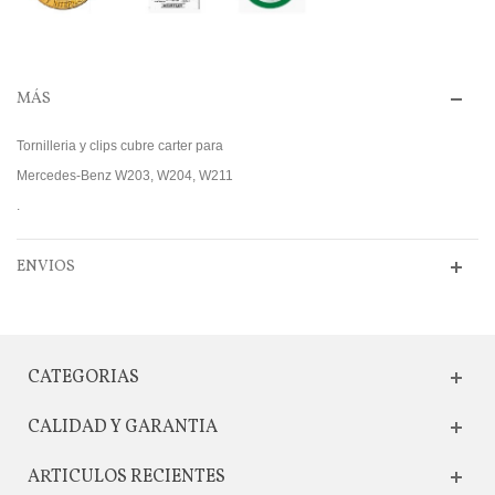
MÁS
Tornilleria y clips cubre carter para
Mercedes-Benz W203, W204, W211
.
ENVIOS
CATEGORIAS
CALIDAD Y GARANTIA
ARTICULOS RECIENTES