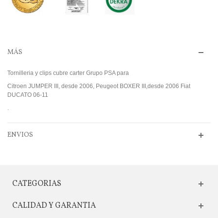
MÁS
Tornilleria y clips cubre carter Grupo PSA para
Citroen JUMPER III, desde 2006, Peugeot BOXER III,desde 2006 Fiat
DUCATO 06-11
.
ENVIOS
CATEGORIAS
CALIDAD Y GARANTIA