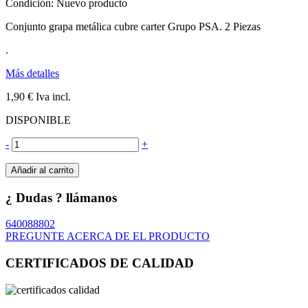
Condición:
Nuevo producto
Conjunto grapa metálica cubre carter Grupo PSA. 2 Piezas
.
Más detalles
1,90 €
Iva incl.
DISPONIBLE
-
+
Añadir al carrito
¿ Dudas ? llámanos
640088802
PREGUNTE ACERCA DE EL PRODUCTO
CERTIFICADOS DE CALIDAD