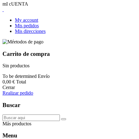
mI cUENTA
My account
Mis pedidos
Mis direcciones
Carrito de compra
Sin productos
To be determined
Envío
0,00 €
Total
Cerrar
Realizar pedido
Buscar
Más productos
Menu