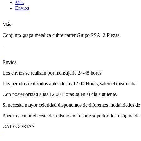
Más
Envios
Más
Conjunto grapa metálica cubre carter Grupo PSA. 2 Piezas
.
Envios
Los envíos se realizan por mensajería 24-48 horas.
Los pedidos realizados antes de las 12.00 Horas, salen el mismo día.
Con posterioridad a las 12.00 Horas salen al día siguiente.
Si necesita mayor celeridad disponemos de diferentes modalidades de 
Puede calcular el coste del mismo en la parte superior de la página de
CATEGORIAS