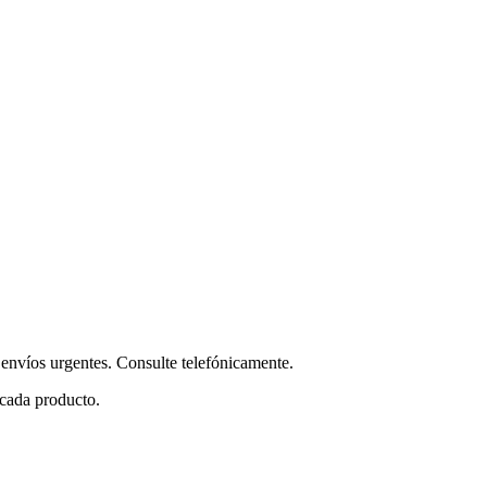
envíos urgentes. Consulte telefónicamente.
 cada producto.