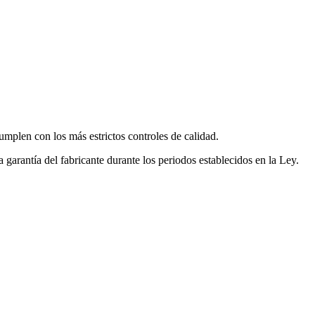
mplen con los más estrictos controles de calidad.
garantía del fabricante durante los periodos establecidos en la Ley.