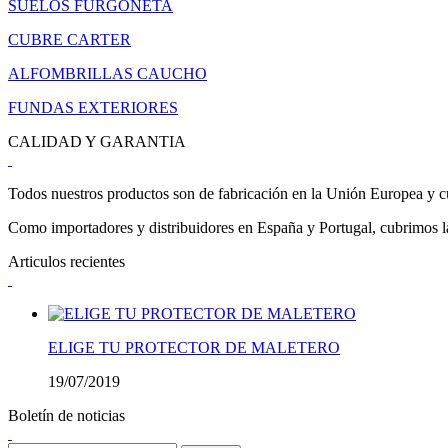
SUELOS FURGONETA
CUBRE CARTER
ALFOMBRILLAS CAUCHO
FUNDAS EXTERIORES
CALIDAD Y GARANTIA
Todos nuestros productos son de fabricación en la Unión Europea y cu
Como importadores y distribuidores en España y Portugal, cubrimos la 
Articulos recientes
ELIGE TU PROTECTOR DE MALETERO
19/07/2019
Boletín de noticias