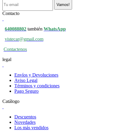
Vamos!
Contacto
640088802
también
WhatsApp
vistecar@gmail.com
Contactenos
legal
Envíos y Devoluciones
Aviso Legal
Términos y condiciones
Pago Seguro
Catálogo
Descuentos
Novedades
Los más vendidos