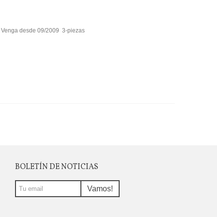
a Venga desde 09/2009 3-piezas
BOLETÍN DE NOTICIAS
Vamos!