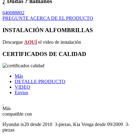
¿ Dudas ? llámanos
640088802
PREGUNTE ACERCA DE EL PRODUCTO
INSTALACIÓN ALFOMBRILLAS
Descargue
AQUÍ
el video de instalación
CERTIFICADOS DE CALIDAD
Más
DETALLE PRODUCTO
VIDEO
Envios
Más
compatible con
Hyundai ix20 desde 2010 3-piezas, Kia Venga desde 09/2009 3-
piezas