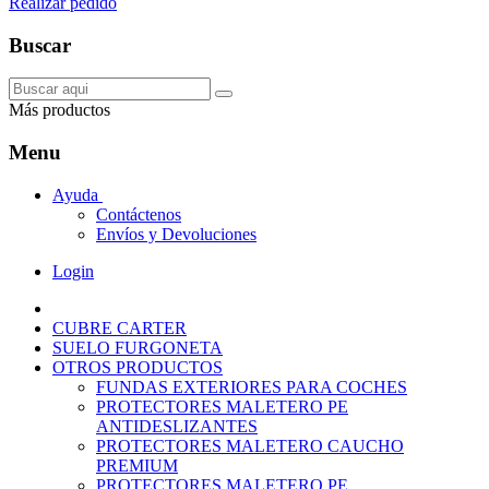
Realizar pedido
Buscar
Más productos
Menu
Ayuda
Contáctenos
Envíos y Devoluciones
Login
CUBRE CARTER
SUELO FURGONETA
OTROS PRODUCTOS
FUNDAS EXTERIORES PARA COCHES
PROTECTORES MALETERO PE
ANTIDESLIZANTES
PROTECTORES MALETERO CAUCHO
PREMIUM
PROTECTORES MALETERO PE