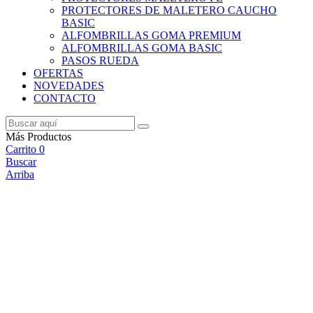
PROTECTORES DE MALETERO CAUCHO
BASIC
ALFOMBRILLAS GOMA PREMIUM
ALFOMBRILLAS GOMA BASIC
PASOS RUEDA
OFERTAS
NOVEDADES
CONTACTO
Más Productos
Carrito
0
Buscar
Arriba