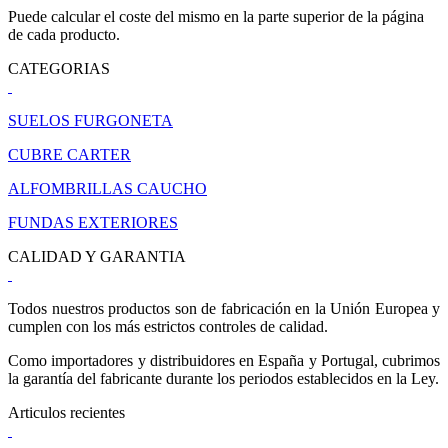
Puede calcular el coste del mismo en la parte superior de la página
de cada producto.
CATEGORIAS
SUELOS FURGONETA
CUBRE CARTER
ALFOMBRILLAS CAUCHO
FUNDAS EXTERIORES
CALIDAD Y GARANTIA
Todos nuestros productos son de fabricación en la Unión Europea y
cumplen con los más estrictos controles de calidad.
Como importadores y distribuidores en España y Portugal, cubrimos
la garantía del fabricante durante los periodos establecidos en la Ley.
Articulos recientes