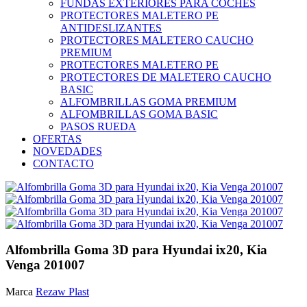
FUNDAS EXTERIORES PARA COCHES
PROTECTORES MALETERO PE
ANTIDESLIZANTES
PROTECTORES MALETERO CAUCHO
PREMIUM
PROTECTORES MALETERO PE
PROTECTORES DE MALETERO CAUCHO
BASIC
ALFOMBRILLAS GOMA PREMIUM
ALFOMBRILLAS GOMA BASIC
PASOS RUEDA
OFERTAS
NOVEDADES
CONTACTO
Alfombrilla Goma 3D para Hyundai ix20, Kia
Venga 201007
Marca
Rezaw Plast