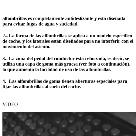
alfombrillas es completamente antideslizante y está diseñada
para evitar fugas de agua y suciedad.
2.- La forma de las alfombrillas se aplica a un modelo específico
de coche, y los laterales están diseñados para no interferir con el
movimiento del asiento.
3.- La zona del pedal del conductor está reforzada, es decir, se
utiliza una capa de goma más gruesa (ver foto a continuación),
lo que aumenta la facilidad de uso de las alfombrillas.
4.- Las alfombrillas de goma tienen aberturas especiales para
fijar las alfombrillas al suelo del coche.
VIDEO