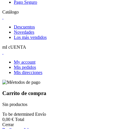
Pago Seguro
Catálogo
Descuentos
Novedades
Los más vendidos
mI cUENTA
My account
Mis pedidos
Mis direcciones
Carrito de compra
Sin productos
To be determined
Envío
0,00 €
Total
Cerrar