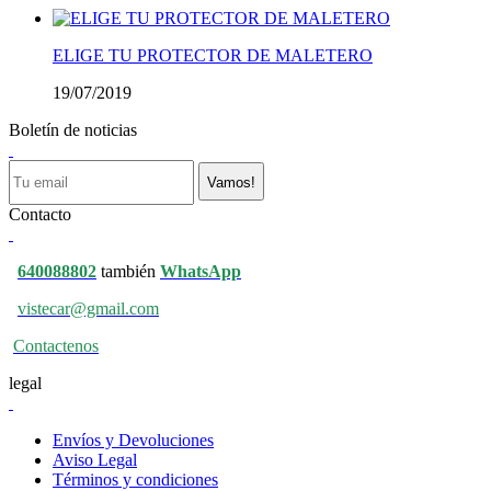
ELIGE TU PROTECTOR DE MALETERO
19/07/2019
Boletín de noticias
Vamos!
Contacto
640088802
también
WhatsApp
vistecar@gmail.com
Contactenos
legal
Envíos y Devoluciones
Aviso Legal
Términos y condiciones