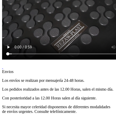
Envios
Los envíos se realizan por mensajería 24-48 horas.
Los pedidos realizados antes de las 12.00 Horas, salen el mismo día.
Con posterioridad a las 12.00 Horas salen al día siguiente.
Si necesita mayor celeridad disponemos de diferentes modalidades
de envíos urgentes. Consulte telefónicamente.