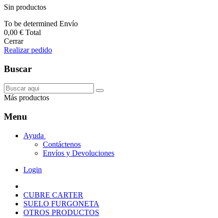
Sin productos
To be determined
Envío
0,00 €
Total
Cerrar
Realizar pedido
Buscar
Más productos
Menu
Ayuda
Contáctenos
Envíos y Devoluciones
Login
CUBRE CARTER
SUELO FURGONETA
OTROS PRODUCTOS