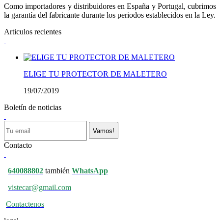
Como importadores y distribuidores en España y Portugal, cubrimos
la garantía del fabricante durante los periodos establecidos en la Ley.
Articulos recientes
ELIGE TU PROTECTOR DE MALETERO
19/07/2019
Boletín de noticias
Vamos!
Contacto
640088802
también
WhatsApp
vistecar@gmail.com
Contactenos