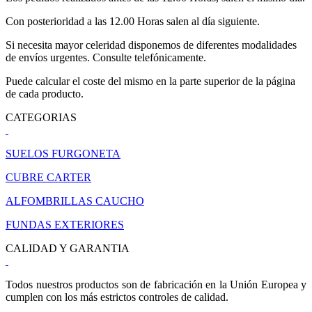
Con posterioridad a las 12.00 Horas salen al día siguiente.
Si necesita mayor celeridad disponemos de diferentes modalidades
de envíos urgentes. Consulte telefónicamente.
Puede calcular el coste del mismo en la parte superior de la página
de cada producto.
CATEGORIAS
SUELOS FURGONETA
CUBRE CARTER
ALFOMBRILLAS CAUCHO
FUNDAS EXTERIORES
CALIDAD Y GARANTIA
Todos nuestros productos son de fabricación en la Unión Europea y
cumplen con los más estrictos controles de calidad.