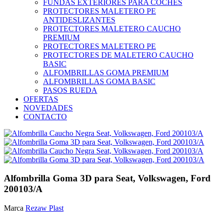
FUNDAS EXTERIORES PARA COCHES
PROTECTORES MALETERO PE
ANTIDESLIZANTES
PROTECTORES MALETERO CAUCHO
PREMIUM
PROTECTORES MALETERO PE
PROTECTORES DE MALETERO CAUCHO
BASIC
ALFOMBRILLAS GOMA PREMIUM
ALFOMBRILLAS GOMA BASIC
PASOS RUEDA
OFERTAS
NOVEDADES
CONTACTO
Alfombrilla Goma 3D para Seat, Volkswagen, Ford
200103/A
Marca
Rezaw Plast