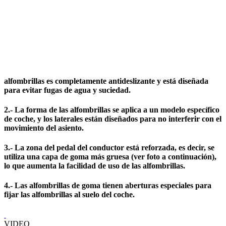
alfombrillas es completamente antideslizante y está diseñada
para evitar fugas de agua y suciedad.
2.- La forma de las alfombrillas se aplica a un modelo específico
de coche, y los laterales están diseñados para no interferir con el
movimiento del asiento.
3.- La zona del pedal del conductor está reforzada, es decir, se
utiliza una capa de goma más gruesa (ver foto a continuación),
lo que aumenta la facilidad de uso de las alfombrillas.
4.- Las alfombrillas de goma tienen aberturas especiales para
fijar las alfombrillas al suelo del coche.
VIDEO