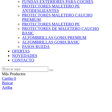
FUNDAS EXTERIORES PARA COCHES
PROTECTORES MALETERO PE
ANTIDESLIZANTES
PROTECTORES MALETERO CAUCHO
PREMIUM
PROTECTORES MALETERO PE
PROTECTORES DE MALETERO CAUCHO
BASIC
ALFOMBRILLAS GOMA PREMIUM
ALFOMBRILLAS GOMA BASIC
PASOS RUEDA
OFERTAS
NOVEDADES
CONTACTO
Más Productos
Carrito
0
Buscar
Arriba