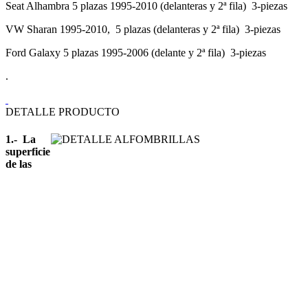
Seat Alhambra 5 plazas 1995-2010 (delanteras y 2ª fila) 3-piezas
VW Sharan 1995-2010, 5 plazas (delanteras y 2ª fila) 3-piezas
Ford Galaxy 5 plazas 1995-2006 (delante y 2ª fila) 3-piezas
.
DETALLE PRODUCTO
1.- La
superficie
de las