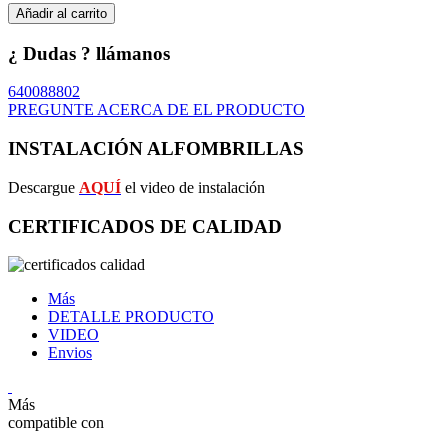
Añadir al carrito
¿ Dudas ? llámanos
640088802
PREGUNTE ACERCA DE EL PRODUCTO
INSTALACIÓN ALFOMBRILLAS
Descargue
AQUÍ
el video de instalación
CERTIFICADOS DE CALIDAD
Más
DETALLE PRODUCTO
VIDEO
Envios
Más
compatible con