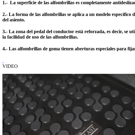
1.- La superficie de las alfombrillas es completamente antidesliza
2.- La forma de las alfombrillas se aplica a un modelo específico d
del asiento.
3.- La zona del pedal del conductor está reforzada, es decir, se 
la facilidad de uso de las alfombrillas.
4.- Las alfombrillas de goma tienen aberturas especiales para fijar
VIDEO