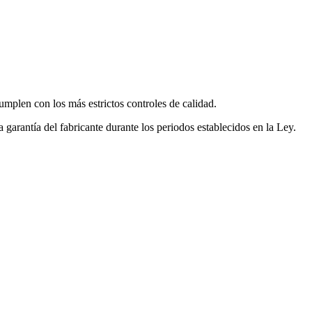
mplen con los más estrictos controles de calidad.
garantía del fabricante durante los periodos establecidos en la Ley.