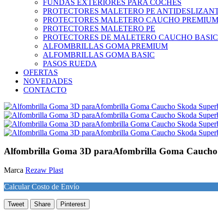
FUNDAS EXTERIORES PARA COCHES
PROTECTORES MALETERO PE ANTIDESLIZAN
PROTECTORES MALETERO CAUCHO PREMIU
PROTECTORES MALETERO PE
PROTECTORES DE MALETERO CAUCHO BASIC
ALFOMBRILLAS GOMA PREMIUM
ALFOMBRILLAS GOMA BASIC
PASOS RUEDA
OFERTAS
NOVEDADES
CONTACTO
Alfombrilla Goma 3D paraAfombrilla Goma Caucho
Marca
Rezaw Plast
Calcular Costo de Envío
Tweet
Share
Pinterest