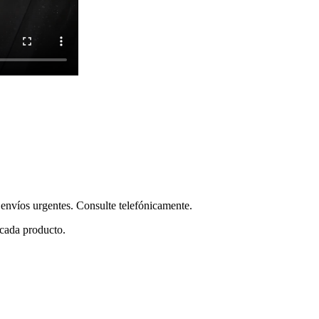
envíos urgentes. Consulte telefónicamente.
 cada producto.