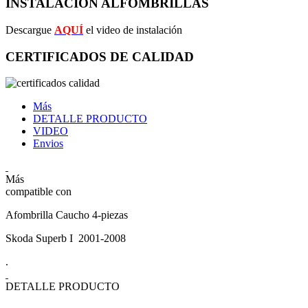
INSTALACIÓN ALFOMBRILLAS
Descargue
AQUÍ
el video de instalación
CERTIFICADOS DE CALIDAD
Más
DETALLE PRODUCTO
VIDEO
Envios
Más
compatible con
Afombrilla Caucho 4-piezas
Skoda Superb I 2001-2008
.
DETALLE PRODUCTO