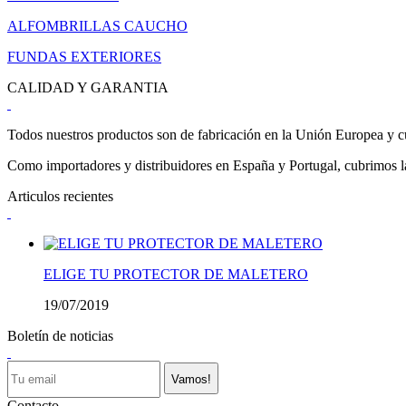
ALFOMBRILLAS CAUCHO
FUNDAS EXTERIORES
CALIDAD Y GARANTIA
Todos nuestros productos son de fabricación en la Unión Europea y cu
Como importadores y distribuidores en España y Portugal, cubrimos la 
Articulos recientes
ELIGE TU PROTECTOR DE MALETERO
19/07/2019
Boletín de noticias
Vamos!
Contacto