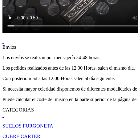
Envios
Los envíos se realizan por mensajería 24-48 horas.
Los pedidos realizados antes de las 12.00 Horas, salen el mismo día.
Con posterioridad a las 12.00 Horas salen al día siguiente.
Si necesita mayor celeridad disponemos de diferentes modalidades de 
Puede calcular el coste del mismo en la parte superior de la página de
CATEGORIAS
SUELOS FURGONETA
CUBRE CARTER