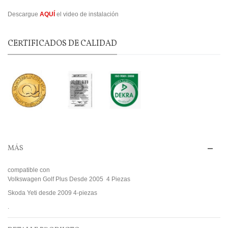
Descargue
AQUÍ
el video de instalación
CERTIFICADOS DE CALIDAD
MÁS
compatible con
Volkswagen Golf Plus Desde 2005 4 Piezas
Skoda Yeti desde 2009 4-piezas
.