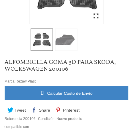
ALFOMBRILLA GOMA 3D PARA SKODA,
WOLKSWAGEN 200106
Marca
Rezaw Plast
Calcular Costo de Envío
Tweet
Share
Pinterest
Referencia
200106
Condición:
Nuevo producto
compatible con