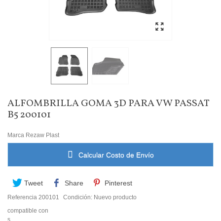
ALFOMBRILLA GOMA 3D PARA VW PASSAT
B5 200101
Marca
Rezaw Plast
Calcular Costo de Envío
Tweet
Share
Pinterest
Referencia
200101
Condición:
Nuevo producto
compatible con
s