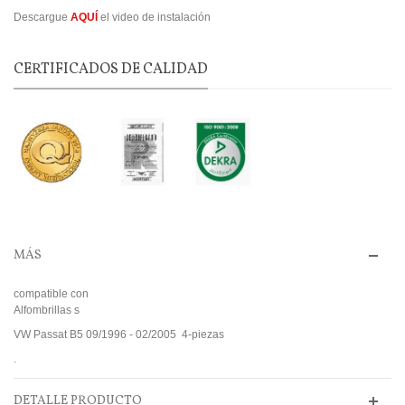
Descargue
AQUÍ
el video de instalación
CERTIFICADOS DE CALIDAD
MÁS
compatible con
Alfombrillas s
VW Passat B5 09/1996 - 02/2005 4-piezas
.
DETALLE PRODUCTO