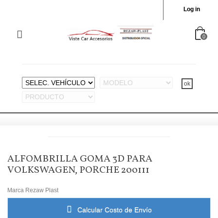
Log in
0
ALFOMBRILLA GOMA 3D PARA
VOLKSWAGEN, PORCHE 200111
Marca
Rezaw Plast
Calcular Costo de Envío