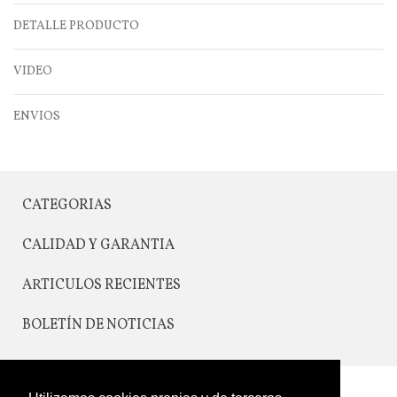
DETALLE PRODUCTO
VIDEO
ENVIOS
CATEGORIAS
CALIDAD Y GARANTIA
ARTICULOS RECIENTES
BOLETÍN DE NOTICIAS