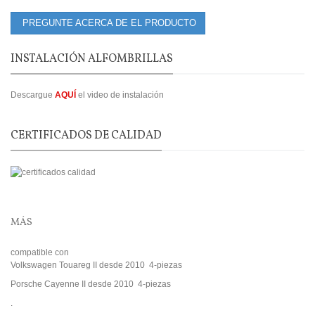
PREGUNTE ACERCA DE EL PRODUCTO
INSTALACIÓN ALFOMBRILLAS
Descargue
AQUÍ
el video de instalación
CERTIFICADOS DE CALIDAD
MÁS
compatible con
Volkswagen Touareg II desde 2010 4-piezas
Porsche Cayenne II desde 2010 4-piezas
.