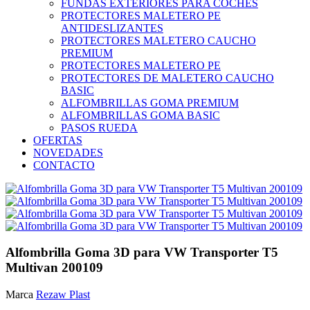
FUNDAS EXTERIORES PARA COCHES
PROTECTORES MALETERO PE
ANTIDESLIZANTES
PROTECTORES MALETERO CAUCHO
PREMIUM
PROTECTORES MALETERO PE
PROTECTORES DE MALETERO CAUCHO
BASIC
ALFOMBRILLAS GOMA PREMIUM
ALFOMBRILLAS GOMA BASIC
PASOS RUEDA
OFERTAS
NOVEDADES
CONTACTO
Alfombrilla Goma 3D para VW Transporter T5
Multivan 200109
Marca
Rezaw Plast