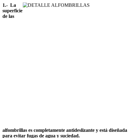
1.- La
superficie
de las
alfombrillas es completamente antideslizante y está diseñada
para evitar fugas de agua y suciedad.