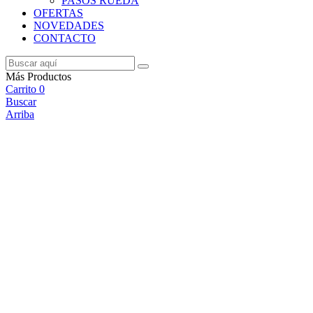
PASOS RUEDA
OFERTAS
NOVEDADES
CONTACTO
Más Productos
Carrito
0
Buscar
Arriba