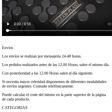
Envios
Los envíos se realizan por mensajería 24-48 horas.
Los pedidos realizados antes de las 12.00 Horas, salen el mismo día.
Con posterioridad a las 12.00 Horas salen al día siguiente.
Si necesita mayor celeridad disponemos de diferentes modalidades
de envíos urgentes. Consulte telefónicamente.
Puede calcular el coste del mismo en la parte superior de la página
de cada producto.
CATEGORIAS