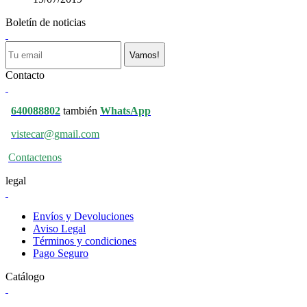
Boletín de noticias
Vamos!
Contacto
640088802
también
WhatsApp
vistecar@gmail.com
Contactenos
legal
Envíos y Devoluciones
Aviso Legal
Términos y condiciones
Pago Seguro
Catálogo