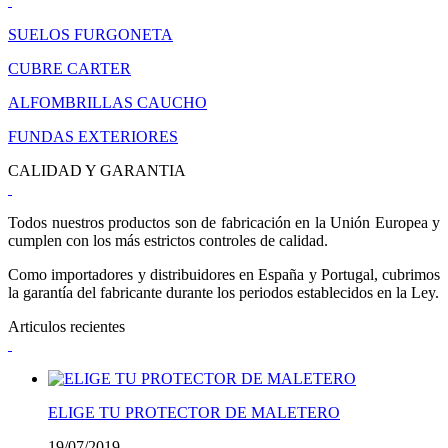
SUELOS FURGONETA
CUBRE CARTER
ALFOMBRILLAS CAUCHO
FUNDAS EXTERIORES
CALIDAD Y GARANTIA
Todos nuestros productos son de fabricación en la Unión Europea y
cumplen con los más estrictos controles de calidad.
Como importadores y distribuidores en España y Portugal, cubrimos
la garantía del fabricante durante los periodos establecidos en la Ley.
Articulos recientes
ELIGE TU PROTECTOR DE MALETERO
19/07/2019