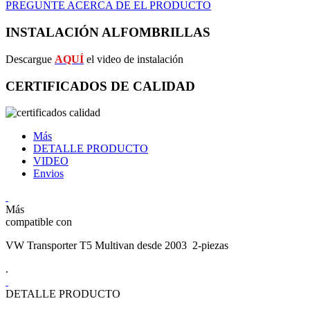
PREGUNTE ACERCA DE EL PRODUCTO
INSTALACIÓN ALFOMBRILLAS
Descargue
AQUÍ
el video de instalación
CERTIFICADOS DE CALIDAD
Más
DETALLE PRODUCTO
VIDEO
Envios
Más
compatible con
VW Transporter T5 Multivan desde 2003 2-piezas
.
DETALLE PRODUCTO