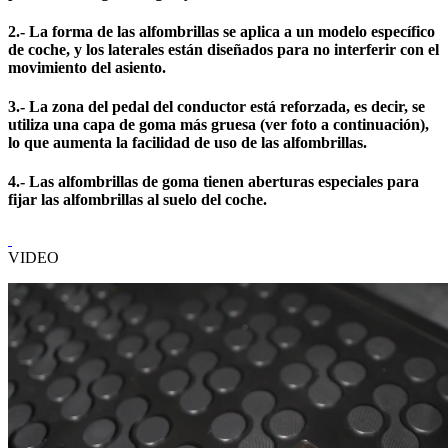
2.- La forma de las alfombrillas se aplica a un modelo específico
de coche, y los laterales están diseñados para no interferir con el
movimiento del asiento.
3.- La zona del pedal del conductor está reforzada, es decir, se
utiliza una capa de goma más gruesa (ver foto a continuación),
lo que aumenta la facilidad de uso de las alfombrillas.
4.- Las alfombrillas de goma tienen aberturas especiales para
fijar las alfombrillas al suelo del coche.
VIDEO