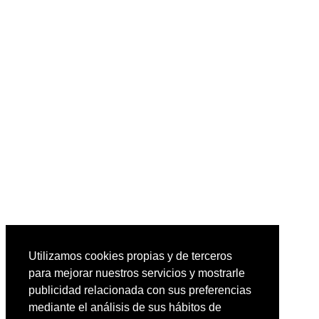
Utilizamos cookies propias y de terceros
para mejorar nuestros servicios y mostrarle
publicidad relacionada con sus preferencias
mediante el análisis de sus hábitos de