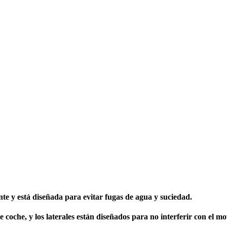
nte y está diseñada para evitar fugas de agua y suciedad.
e coche, y los laterales están diseñados para no interferir con el m