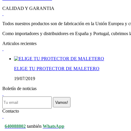
CALIDAD Y GARANTIA
Todos nuestros productos son de fabricación en la Unión Europea y cu
Como importadores y distribuidores en España y Portugal, cubrimos la 
Articulos recientes
ELIGE TU PROTECTOR DE MALETERO
19/07/2019
Boletín de noticias
Vamos!
Contacto
640088802
también
WhatsApp