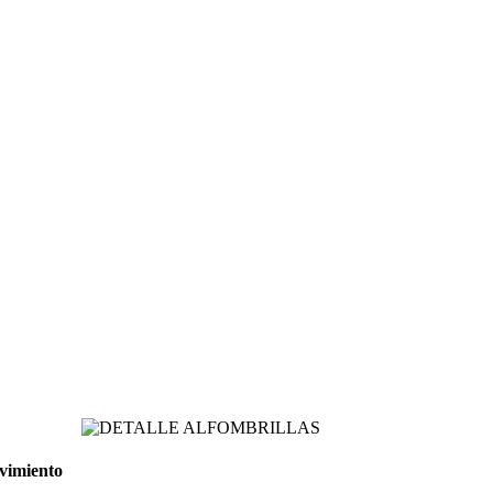
ovimiento