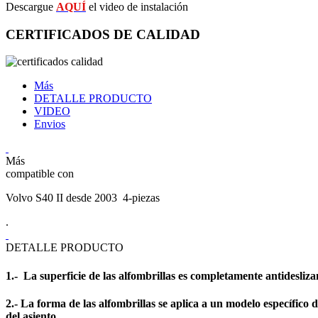
Descargue
AQUÍ
el video de instalación
CERTIFICADOS DE CALIDAD
Más
DETALLE PRODUCTO
VIDEO
Envios
Más
compatible con
Volvo S40 II desde 2003 4-piezas
.
DETALLE PRODUCTO
1.- La superficie de las alfombrillas es completamente antidesliza
2.- La forma de las alfombrillas se aplica a un modelo específico d
del asiento.