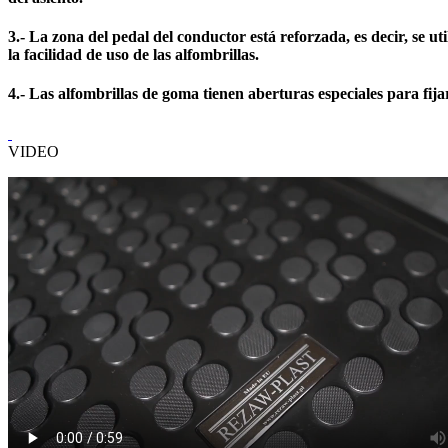
3.- La zona del pedal del conductor está reforzada, es decir, se 
la facilidad de uso de las alfombrillas.
4.- Las alfombrillas de goma tienen aberturas especiales para fijar
VIDEO