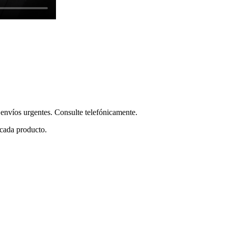
envíos urgentes. Consulte telefónicamente.
 cada producto.