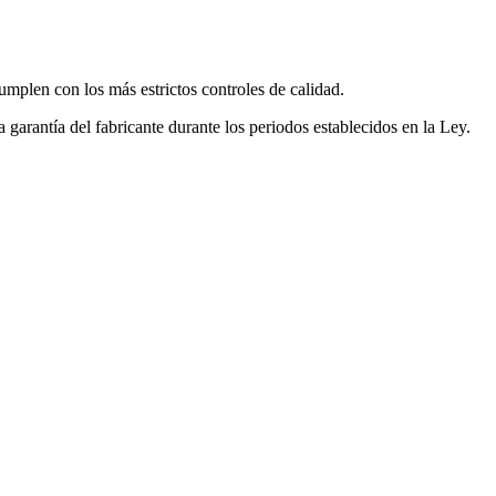
mplen con los más estrictos controles de calidad.
garantía del fabricante durante los periodos establecidos en la Ley.