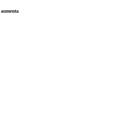
ue aumenta