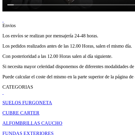
Envios
Los envíos se realizan por mensajería 24-48 horas.
Los pedidos realizados antes de las 12.00 Horas, salen el mismo día.
Con posterioridad a las 12.00 Horas salen al día siguiente.
Si necesita mayor celeridad disponemos de diferentes modalidades de 
Puede calcular el coste del mismo en la parte superior de la página de
CATEGORIAS
SUELOS FURGONETA
CUBRE CARTER
ALFOMBRILLAS CAUCHO
FUNDAS EXTERIORES