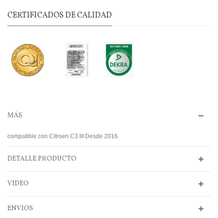
CERTIFICADOS DE CALIDAD
MÁS
compatible con Citroen C3 III Desde 2016.
DETALLE PRODUCTO
VIDEO
ENVIOS