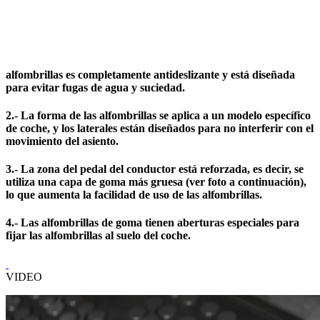
alfombrillas es completamente antideslizante y está diseñada
para evitar fugas de agua y suciedad.
2.- La forma de las alfombrillas se aplica a un modelo específico
de coche, y los laterales están diseñados para no interferir con el
movimiento del asiento.
3.- La zona del pedal del conductor está reforzada, es decir, se
utiliza una capa de goma más gruesa (ver foto a continuación),
lo que aumenta la facilidad de uso de las alfombrillas.
4.- Las alfombrillas de goma tienen aberturas especiales para
fijar las alfombrillas al suelo del coche.
VIDEO