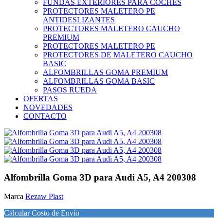
FUNDAS EXTERIORES PARA COCHES
PROTECTORES MALETERO PE
ANTIDESLIZANTES
PROTECTORES MALETERO CAUCHO
PREMIUM
PROTECTORES MALETERO PE
PROTECTORES DE MALETERO CAUCHO
BASIC
ALFOMBRILLAS GOMA PREMIUM
ALFOMBRILLAS GOMA BASIC
PASOS RUEDA
OFERTAS
NOVEDADES
CONTACTO
Alfombrilla Goma 3D para Audi A5, A4 200308
Marca
Rezaw Plast
Calcular Costo de Envío