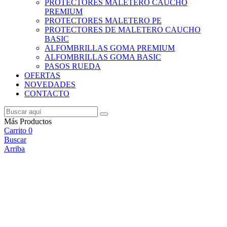
PROTECTORES MALETERO CAUCHO
PREMIUM
PROTECTORES MALETERO PE
PROTECTORES DE MALETERO CAUCHO
BASIC
ALFOMBRILLAS GOMA PREMIUM
ALFOMBRILLAS GOMA BASIC
PASOS RUEDA
OFERTAS
NOVEDADES
CONTACTO
Más Productos
Carrito
0
Buscar
Arriba