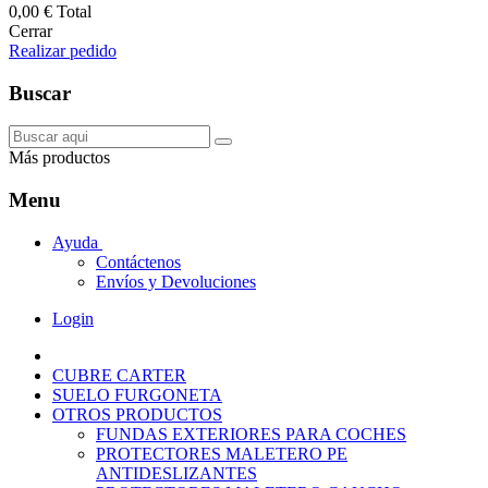
0,00 €
Total
Cerrar
Realizar pedido
Buscar
Más productos
Menu
Ayuda
Contáctenos
Envíos y Devoluciones
Login
CUBRE CARTER
SUELO FURGONETA
OTROS PRODUCTOS
FUNDAS EXTERIORES PARA COCHES
PROTECTORES MALETERO PE
ANTIDESLIZANTES