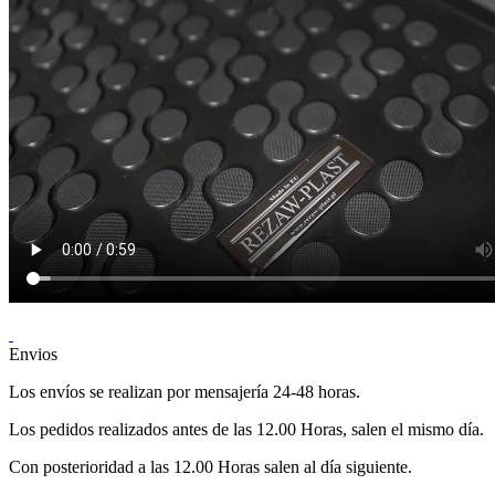
Envios
Los envíos se realizan por mensajería 24-48 horas.
Los pedidos realizados antes de las 12.00 Horas, salen el mismo día.
Con posterioridad a las 12.00 Horas salen al día siguiente.