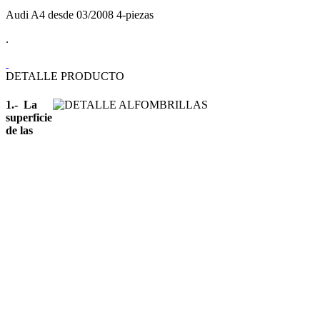
Audi A4 desde 03/2008 4-piezas
.
DETALLE PRODUCTO
1.- La
superficie
de las