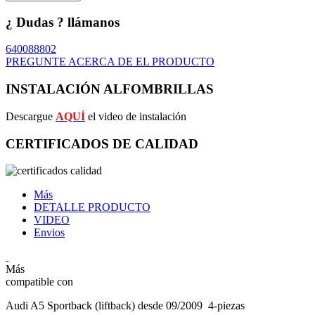
¿ Dudas ? llámanos
640088802
PREGUNTE ACERCA DE EL PRODUCTO
INSTALACIÓN ALFOMBRILLAS
Descargue
AQUÍ
el video de instalación
CERTIFICADOS DE CALIDAD
Más
DETALLE PRODUCTO
VIDEO
Envios
Más
compatible con
Audi A5 Sportback (liftback) desde 09/2009 4-piezas