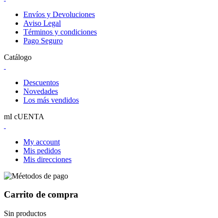
Envíos y Devoluciones
Aviso Legal
Términos y condiciones
Pago Seguro
Catálogo
Descuentos
Novedades
Los más vendidos
mI cUENTA
My account
Mis pedidos
Mis direcciones
Carrito de compra
Sin productos