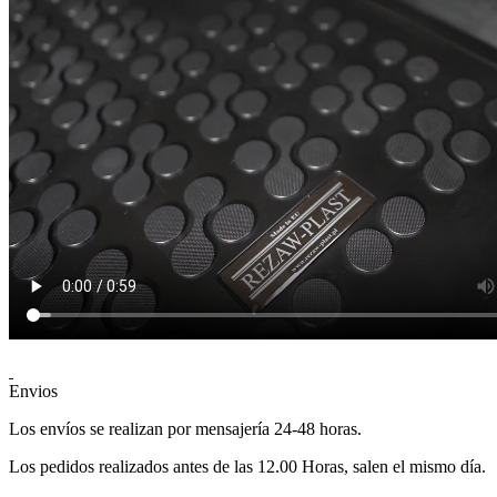
Envios
Los envíos se realizan por mensajería 24-48 horas.
Los pedidos realizados antes de las 12.00 Horas, salen el mismo día.