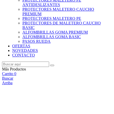
PROTECTORES MALETERO PE
ANTIDESLIZANTES
PROTECTORES MALETERO CAUCHO
PREMIUM
PROTECTORES MALETERO PE
PROTECTORES DE MALETERO CAUCHO
BASIC
ALFOMBRILLAS GOMA PREMIUM
ALFOMBRILLAS GOMA BASIC
PASOS RUEDA
OFERTAS
NOVEDADES
CONTACTO
Más Productos
Carrito
0
Buscar
Arriba