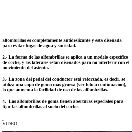
alfombrillas es completamente antideslizante y está diseñada
para evitar fugas de agua y suciedad.
2.- La forma de las alfombrillas se aplica a un modelo específico
de coche, y los laterales están diseñados para no interferir con el
movimiento del asiento.
3.- La zona del pedal del conductor está reforzada, es decir, se
utiliza una capa de goma más gruesa (ver foto a continuación),
lo que aumenta la facilidad de uso de las alfombrillas.
4.- Las alfombrillas de goma tienen aberturas especiales para
fijar las alfombrillas al suelo del coche.
VIDEO