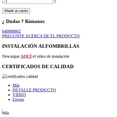
-
+
Añadir al carrito
¿ Dudas ? llámanos
640088802
PREGUNTE ACERCA DE EL PRODUCTO
INSTALACIÓN ALFOMBRILLAS
Descargue
AQUÍ
el video de instalación
CERTIFICADOS DE CALIDAD
Más
DETALLE PRODUCTO
VIDEO
Envios
Más