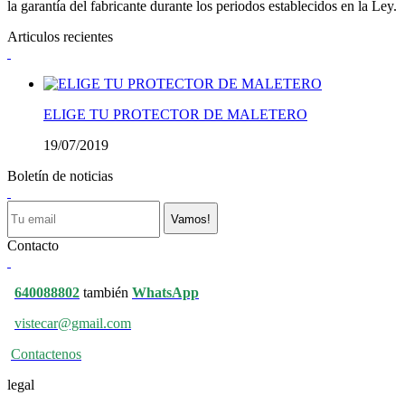
la garantía del fabricante durante los periodos establecidos en la Ley.
Articulos recientes
ELIGE TU PROTECTOR DE MALETERO
19/07/2019
Boletín de noticias
Vamos!
Contacto
640088802
también
WhatsApp
vistecar@gmail.com
Contactenos
legal