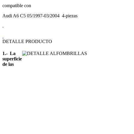
compatible con
Audi A6 C5 05/1997-03/2004 4-piezas
.
DETALLE PRODUCTO
1.- La
superficie
de las