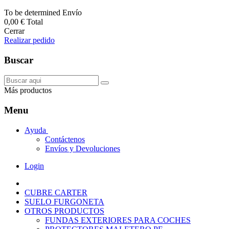
To be determined
Envío
0,00 €
Total
Cerrar
Realizar pedido
Buscar
Más productos
Menu
Ayuda
Contáctenos
Envíos y Devoluciones
Login
CUBRE CARTER
SUELO FURGONETA
OTROS PRODUCTOS
FUNDAS EXTERIORES PARA COCHES