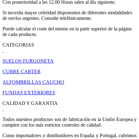
Con posterioridad a las 12.00 Horas salen al día siguiente.
Si necesita mayor celeridad disponemos de diferentes modalidades
de envíos urgentes. Consulte telefónicamente.
Puede calcular el coste del mismo en la parte superior de la página
de cada producto.
CATEGORIAS
SUELOS FURGONETA
CUBRE CARTER
ALFOMBRILLAS CAUCHO
FUNDAS EXTERIORES
CALIDAD Y GARANTIA
Todos nuestros productos son de fabricación en la Unión Europea y
cumplen con los más estrictos controles de calidad.
Como importadores y distribuidores en España y Portugal, cubrimos