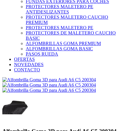
FUNDAS EXTERIORES PARA COCHES
PROTECTORES MALETERO PE
ANTIDESLIZANTES
PROTECTORES MALETERO CAUCHO
PREMIUM
PROTECTORES MALETERO PE
PROTECTORES DE MALETERO CAUCHO
BASIC
ALFOMBRILLAS GOMA PREMIUM
ALFOMBRILLAS GOMA BASIC
PASOS RUEDA
OFERTAS
NOVEDADES
CONTACTO