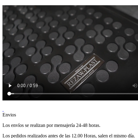
Envios
Los envíos se realizan por mensajería 24-48 horas.
Los pedidos realizados antes de las 12.00 Horas, salen el mismo día.