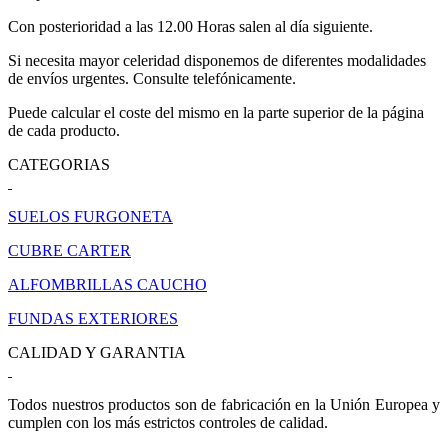
Con posterioridad a las 12.00 Horas salen al día siguiente.
Si necesita mayor celeridad disponemos de diferentes modalidades
de envíos urgentes. Consulte telefónicamente.
Puede calcular el coste del mismo en la parte superior de la página
de cada producto.
CATEGORIAS
SUELOS FURGONETA
CUBRE CARTER
ALFOMBRILLAS CAUCHO
FUNDAS EXTERIORES
CALIDAD Y GARANTIA
Todos nuestros productos son de fabricación en la Unión Europea y
cumplen con los más estrictos controles de calidad.