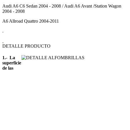
Audi A6 C6 Sedan 2004 - 2008 / Audi A6 Avant /Station Wagon
2004 - 2008
A6 Allroad Quattro 2004-2011
.
DETALLE PRODUCTO
1.- La
superficie
de las