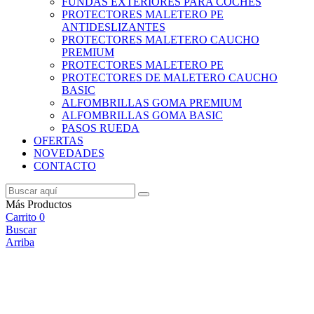
FUNDAS EXTERIORES PARA COCHES
PROTECTORES MALETERO PE
ANTIDESLIZANTES
PROTECTORES MALETERO CAUCHO
PREMIUM
PROTECTORES MALETERO PE
PROTECTORES DE MALETERO CAUCHO
BASIC
ALFOMBRILLAS GOMA PREMIUM
ALFOMBRILLAS GOMA BASIC
PASOS RUEDA
OFERTAS
NOVEDADES
CONTACTO
Más Productos
Carrito
0
Buscar
Arriba