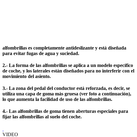
alfombrillas es completamente antideslizante y está diseñada
para evitar fugas de agua y suciedad.
2.- La forma de las alfombrillas se aplica a un modelo específico
de coche, y los laterales están diseñados para no interferir con el
movimiento del asiento.
3.- La zona del pedal del conductor está reforzada, es decir, se
utiliza una capa de goma más gruesa (ver foto a continuación),
lo que aumenta la facilidad de uso de las alfombrillas.
4.- Las alfombrillas de goma tienen aberturas especiales para
fijar las alfombrillas al suelo del coche.
VIDEO