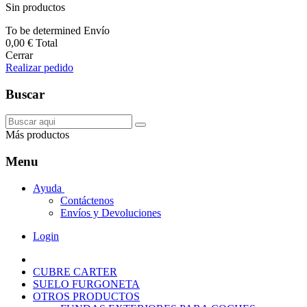
Sin productos
To be determined
Envío
0,00 €
Total
Cerrar
Realizar pedido
Buscar
Más productos
Menu
Ayuda
Contáctenos
Envíos y Devoluciones
Login
CUBRE CARTER
SUELO FURGONETA
OTROS PRODUCTOS