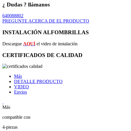
¿ Dudas ? llámanos
640088802
PREGUNTE ACERCA DE EL PRODUCTO
INSTALACIÓN ALFOMBRILLAS
Descargue
AQUÍ
el video de instalación
CERTIFICADOS DE CALIDAD
Más
DETALLE PRODUCTO
VIDEO
Envios
Más
compatible con
4-piezas