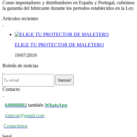
Como importadores y distribuidores en España y Portugal, cubrimos
la garantía del fabricante durante los periodos establecidos en la Ley.
Articulos recientes
ELIGE TU PROTECTOR DE MALETERO
19/07/2019
Boletín de noticias
Vamos!
Contacto
640088802
también
WhatsApp
vistecar@gmail.com
Contactenos
legal