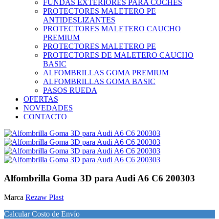
FUNDAS EXTERIORES PARA COCHES
PROTECTORES MALETERO PE
ANTIDESLIZANTES
PROTECTORES MALETERO CAUCHO
PREMIUM
PROTECTORES MALETERO PE
PROTECTORES DE MALETERO CAUCHO
BASIC
ALFOMBRILLAS GOMA PREMIUM
ALFOMBRILLAS GOMA BASIC
PASOS RUEDA
OFERTAS
NOVEDADES
CONTACTO
Alfombrilla Goma 3D para Audi A6 C6 200303
Marca
Rezaw Plast
Calcular Costo de Envío