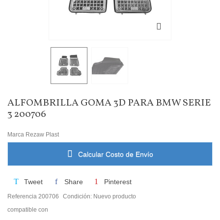
ALFOMBRILLA GOMA 3D PARA BMW SERIE
3 200706
Marca
Rezaw Plast
Calcular Costo de Envío
Tweet
Share
Pinterest
Referencia
200706
Condición:
Nuevo producto
compatible con