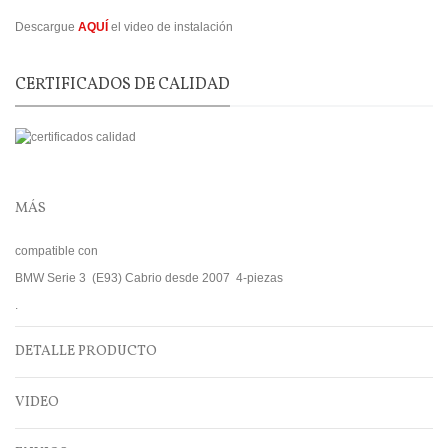
Descargue
AQUÍ
el video de instalación
CERTIFICADOS DE CALIDAD
MÁS
compatible con
BMW Serie 3 (E93) Cabrio desde 2007 4-piezas
.
DETALLE PRODUCTO
VIDEO