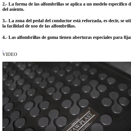
2.- La forma de las alfombrillas se aplica a un modelo específico d
del asiento.
3.- La zona del pedal del conductor está reforzada, es decir, se 
la facilidad de uso de las alfombrillas.
4.- Las alfombrillas de goma tienen aberturas especiales para fijar
VIDEO