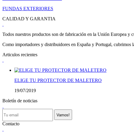
FUNDAS EXTERIORES
CALIDAD Y GARANTIA
Todos nuestros productos son de fabricación en la Unión Europea y cu
Como importadores y distribuidores en España y Portugal, cubrimos la 
Articulos recientes
ELIGE TU PROTECTOR DE MALETERO
19/07/2019
Boletín de noticias
Vamos!
Contacto