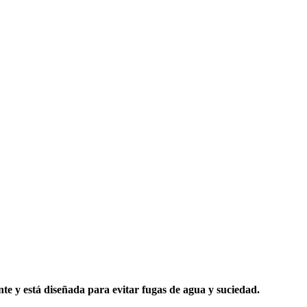
nte y está diseñada para evitar fugas de agua y suciedad.