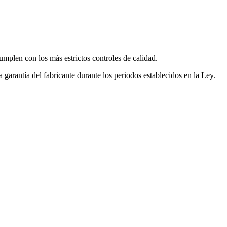
mplen con los más estrictos controles de calidad.
garantía del fabricante durante los periodos establecidos en la Ley.