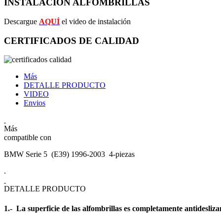
INSTALACIÓN ALFOMBRILLAS
Descargue
AQUÍ
el video de instalación
CERTIFICADOS DE CALIDAD
Más
DETALLE PRODUCTO
VIDEO
Envios
Más
compatible con
BMW Serie 5 (E39) 1996-2003 4-piezas
.
DETALLE PRODUCTO
1.- La superficie de las alfombrillas es completamente antidesliza