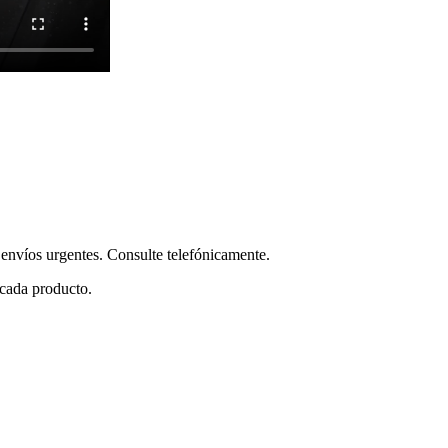
envíos urgentes. Consulte telefónicamente.
 cada producto.