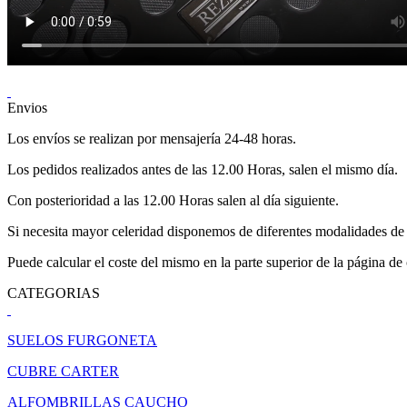
Envios
Los envíos se realizan por mensajería 24-48 horas.
Los pedidos realizados antes de las 12.00 Horas, salen el mismo día.
Con posterioridad a las 12.00 Horas salen al día siguiente.
Si necesita mayor celeridad disponemos de diferentes modalidades de 
Puede calcular el coste del mismo en la parte superior de la página de
CATEGORIAS
SUELOS FURGONETA
CUBRE CARTER
ALFOMBRILLAS CAUCHO