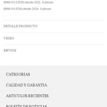
BMW X3 II (F25) desde 2011 4-piezas
BMW X4 (F26) desde 2014 4 piezas
.
DETALLE PRODUCTO
VIDEO
ENVIOS
CATEGORIAS
CALIDAD Y GARANTIA
ARTICULOS RECIENTES
BOLETÍN DE NOTICIAS