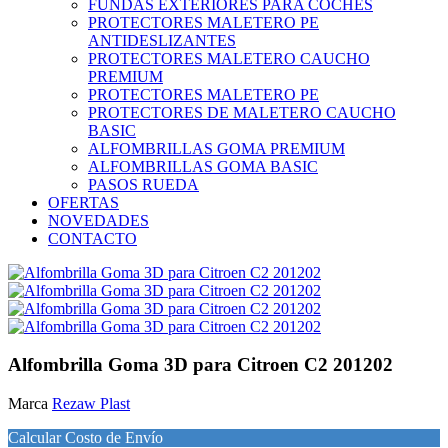
FUNDAS EXTERIORES PARA COCHES
PROTECTORES MALETERO PE
ANTIDESLIZANTES
PROTECTORES MALETERO CAUCHO
PREMIUM
PROTECTORES MALETERO PE
PROTECTORES DE MALETERO CAUCHO
BASIC
ALFOMBRILLAS GOMA PREMIUM
ALFOMBRILLAS GOMA BASIC
PASOS RUEDA
OFERTAS
NOVEDADES
CONTACTO
Alfombrilla Goma 3D para Citroen C2 201202
Marca
Rezaw Plast
Calcular Costo de Envío