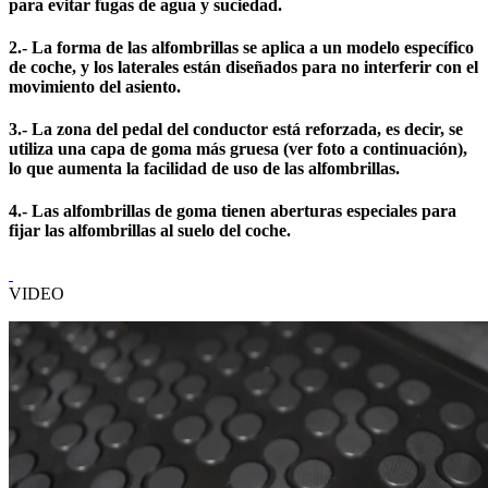
para evitar fugas de agua y suciedad.
2.- La forma de las alfombrillas se aplica a un modelo específico
de coche, y los laterales están diseñados para no interferir con el
movimiento del asiento.
3.- La zona del pedal del conductor está reforzada, es decir, se
utiliza una capa de goma más gruesa (ver foto a continuación),
lo que aumenta la facilidad de uso de las alfombrillas.
4.- Las alfombrillas de goma tienen aberturas especiales para
fijar las alfombrillas al suelo del coche.
VIDEO