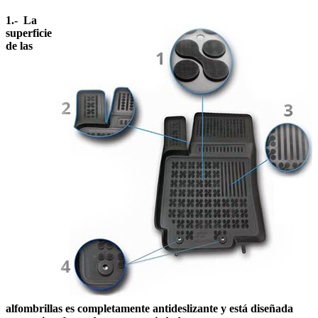
1.- La
superficie
de las
alfombrillas es completamente antideslizante y está diseñada