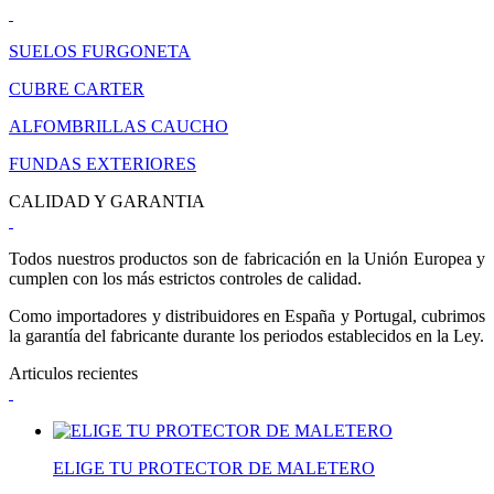
SUELOS FURGONETA
CUBRE CARTER
ALFOMBRILLAS CAUCHO
FUNDAS EXTERIORES
CALIDAD Y GARANTIA
Todos nuestros productos son de fabricación en la Unión Europea y
cumplen con los más estrictos controles de calidad.
Como importadores y distribuidores en España y Portugal, cubrimos
la garantía del fabricante durante los periodos establecidos en la Ley.
Articulos recientes
ELIGE TU PROTECTOR DE MALETERO