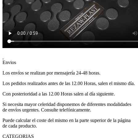
Envios
Los envíos se realizan por mensajería 24-48 horas.
Los pedidos realizados antes de las 12.00 Horas, salen el mismo día.
Con posterioridad a las 12.00 Horas salen al día siguiente.
Si necesita mayor celeridad disponemos de diferentes modalidades
de envíos urgentes. Consulte telefónicamente.
Puede calcular el coste del mismo en la parte superior de la página
de cada producto.
CATEGORIAS