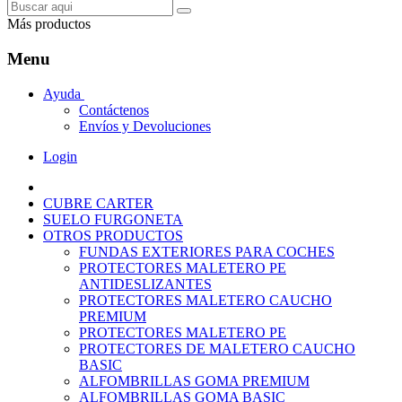
Más productos
Menu
Ayuda
Contáctenos
Envíos y Devoluciones
Login
CUBRE CARTER
SUELO FURGONETA
OTROS PRODUCTOS
FUNDAS EXTERIORES PARA COCHES
PROTECTORES MALETERO PE
ANTIDESLIZANTES
PROTECTORES MALETERO CAUCHO
PREMIUM
PROTECTORES MALETERO PE
PROTECTORES DE MALETERO CAUCHO
BASIC
ALFOMBRILLAS GOMA PREMIUM
ALFOMBRILLAS GOMA BASIC