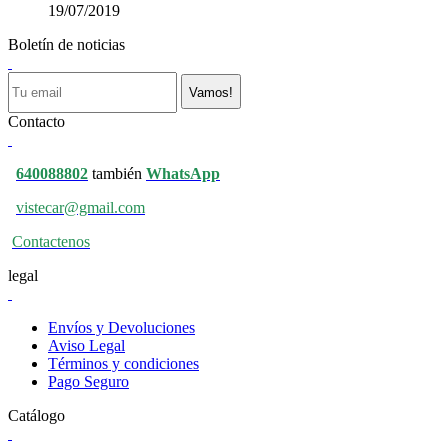
19/07/2019
Boletín de noticias
Vamos!
Contacto
640088802
también
WhatsApp
vistecar@gmail.com
Contactenos
legal
Envíos y Devoluciones
Aviso Legal
Términos y condiciones
Pago Seguro
Catálogo