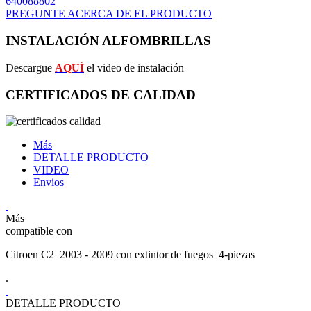
640088802
PREGUNTE ACERCA DE EL PRODUCTO
INSTALACIÓN ALFOMBRILLAS
Descargue
AQUÍ
el video de instalación
CERTIFICADOS DE CALIDAD
Más
DETALLE PRODUCTO
VIDEO
Envios
Más
compatible con
Citroen C2 2003 - 2009 con extintor de fuegos 4-piezas
.
DETALLE PRODUCTO