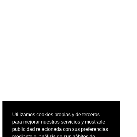
Utilizamos cookies propias y de terceros
para mejorar nuestros servicios y mostrarle
publicidad relacionada con sus preferencias
mediante el análisis de sus hábitos de