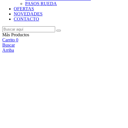
PASOS RUEDA
OFERTAS
NOVEDADES
CONTACTO
Más Productos
Carrito
0
Buscar
Arriba