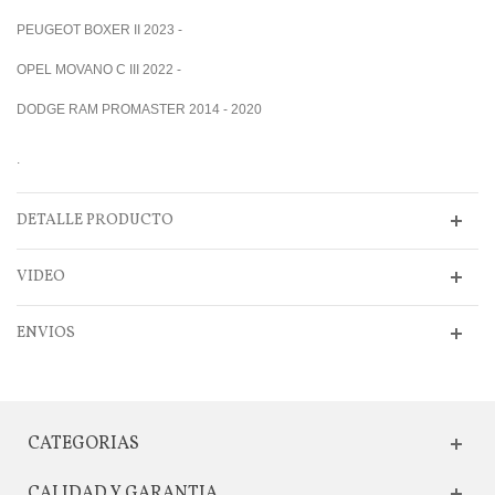
PEUGEOT BOXER II 2023 -
OPEL MOVANO C III 2022 -
DODGE RAM PROMASTER 2014 - 2020
.
DETALLE PRODUCTO
VIDEO
ENVIOS
CATEGORIAS
CALIDAD Y GARANTIA