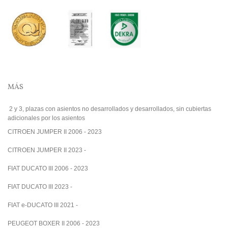
MÁS
2 y 3, plazas con asientos no desarrollados y desarrollados, sin cubiertas
adicionales por los asientos
CITROEN JUMPER II 2006 - 2023
CITROEN JUMPER II 2023 -
FIAT DUCATO III 2006 - 2023
FIAT DUCATO III 2023 -
FIAT e-DUCATO III 2021 -
PEUGEOT BOXER II 2006 - 2023