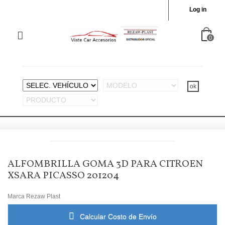
Log in
0
ALFOMBRILLA GOMA 3D PARA CITROEN
XSARA PICASSO 201204
Marca
Rezaw Plast
Calcular Costo de Envío