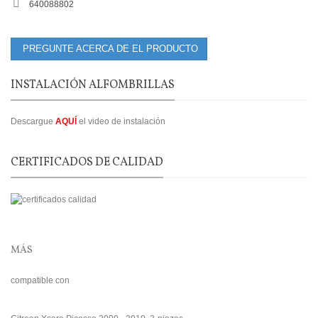
640088802
PREGUNTE ACERCA DE EL PRODUCTO
INSTALACIÓN ALFOMBRILLAS
Descargue
AQUÍ
el video de instalación
CERTIFICADOS DE CALIDAD
MÁS
compatible con