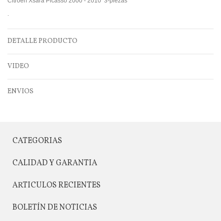
Citroen Xsara Picasso 2000 - 2010 3-piezas
.
DETALLE PRODUCTO
VIDEO
ENVIOS
CATEGORIAS
CALIDAD Y GARANTIA
ARTICULOS RECIENTES
BOLETÍN DE NOTICIAS