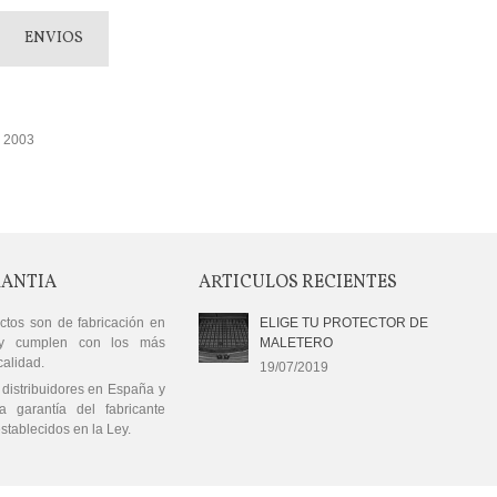
ENVIOS
e 2003
RANTIA
ARTICULOS RECIENTES
ctos son de fabricación en
ELIGE TU PROTECTOR DE
y cumplen con los más
MALETERO
calidad.
19/07/2019
distribuidores en España y
a garantía del fabricante
stablecidos en la Ley.