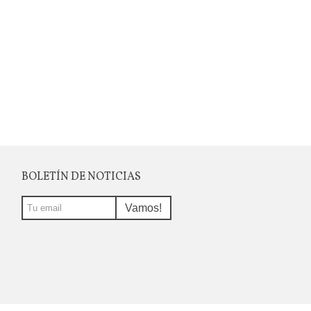
BOLETÍN DE NOTICIAS
Vamos!