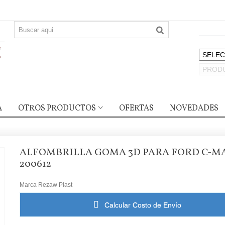
A
OTROS PRODUCTOS
OFERTAS
NOVEDADES
ALFOMBRILLA GOMA 3D PARA FORD C-M
200612
Marca
Rezaw Plast
Calcular Costo de Envío