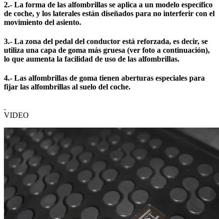
2.- La forma de las alfombrillas se aplica a un modelo específico
de coche, y los laterales están diseñados para no interferir con el
movimiento del asiento.
3.- La zona del pedal del conductor está reforzada, es decir, se
utiliza una capa de goma más gruesa (ver foto a continuación),
lo que aumenta la facilidad de uso de las alfombrillas.
4.- Las alfombrillas de goma tienen aberturas especiales para
fijar las alfombrillas al suelo del coche.
VIDEO