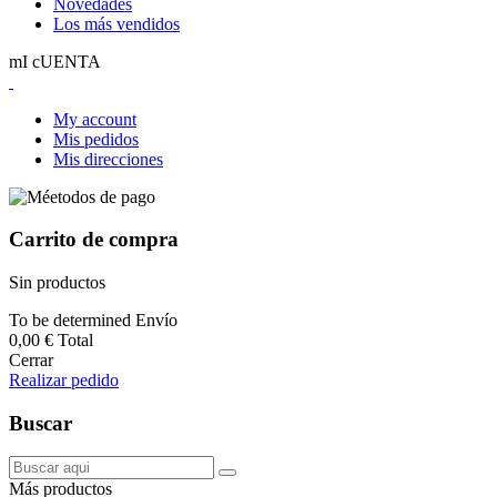
Novedades
Los más vendidos
mI cUENTA
My account
Mis pedidos
Mis direcciones
Carrito de compra
Sin productos
To be determined
Envío
0,00 €
Total
Cerrar
Realizar pedido
Buscar
Más productos