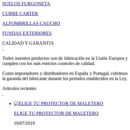
SUELOS FURGONETA
CUBRE CARTER
ALFOMBRILLAS CAUCHO
FUNDAS EXTERIORES
CALIDAD Y GARANTIA
Todos nuestros productos son de fabricación en la Unión Europea y
cumplen con los más estrictos controles de calidad.
Como importadores y distribuidores en España y Portugal, cubrimos
la garantía del fabricante durante los periodos establecidos en la Ley.
Articulos recientes
ELIGE TU PROTECTOR DE MALETERO
19/07/2019