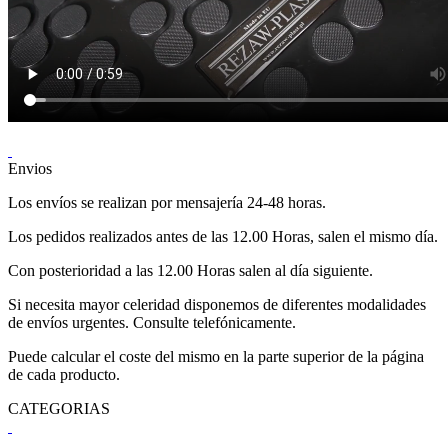
Envios
Los envíos se realizan por mensajería 24-48 horas.
Los pedidos realizados antes de las 12.00 Horas, salen el mismo día.
Con posterioridad a las 12.00 Horas salen al día siguiente.
Si necesita mayor celeridad disponemos de diferentes modalidades
de envíos urgentes. Consulte telefónicamente.
Puede calcular el coste del mismo en la parte superior de la página
de cada producto.
CATEGORIAS