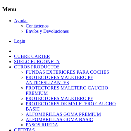
Menu
Ayuda
Contáctenos
Envíos y Devoluciones
Login
CUBRE CARTER
SUELO FURGONETA
OTROS PRODUCTOS
FUNDAS EXTERIORES PARA COCHES
PROTECTORES MALETERO PE
ANTIDESLIZANTES
PROTECTORES MALETERO CAUCHO
PREMIUM
PROTECTORES MALETERO PE
PROTECTORES DE MALETERO CAUCHO
BASIC
ALFOMBRILLAS GOMA PREMIUM
ALFOMBRILLAS GOMA BASIC
PASOS RUEDA
OFERTAS