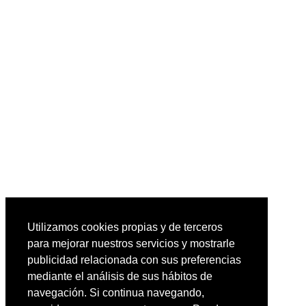
Utilizamos cookies propias y de terceros
para mejorar nuestros servicios y mostrarle
publicidad relacionada con sus preferencias
mediante el análisis de sus hábitos de
navegación. Si continua navegando,