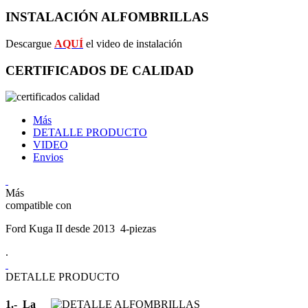
INSTALACIÓN ALFOMBRILLAS
Descargue
AQUÍ
el video de instalación
CERTIFICADOS DE CALIDAD
Más
DETALLE PRODUCTO
VIDEO
Envios
Más
compatible con
Ford Kuga II desde 2013 4-piezas
.
DETALLE PRODUCTO
1.- La