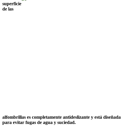
superficie
de las
alfombrillas es completamente antideslizante y está diseñada
para evitar fugas de agua y suciedad.