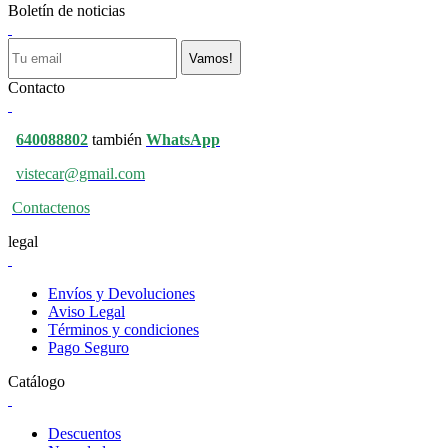
Boletín de noticias
Vamos!
Contacto
640088802
también
WhatsApp
vistecar@gmail.com
Contactenos
legal
Envíos y Devoluciones
Aviso Legal
Términos y condiciones
Pago Seguro
Catálogo
Descuentos