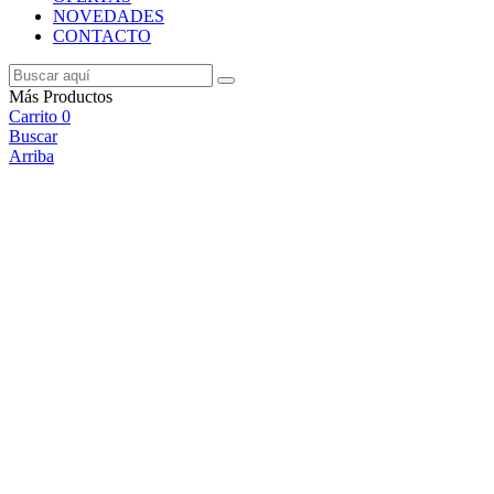
NOVEDADES
CONTACTO
Más Productos
Carrito
0
Buscar
Arriba