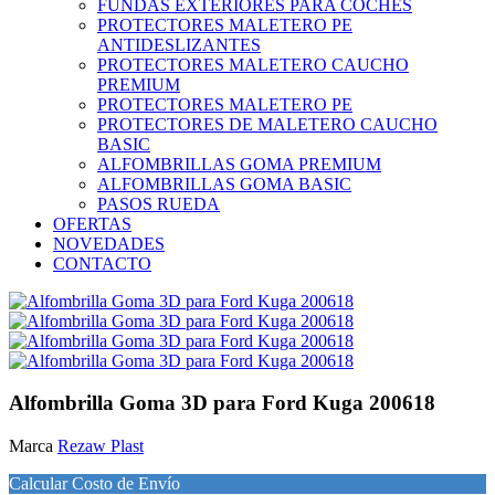
FUNDAS EXTERIORES PARA COCHES
PROTECTORES MALETERO PE
ANTIDESLIZANTES
PROTECTORES MALETERO CAUCHO
PREMIUM
PROTECTORES MALETERO PE
PROTECTORES DE MALETERO CAUCHO
BASIC
ALFOMBRILLAS GOMA PREMIUM
ALFOMBRILLAS GOMA BASIC
PASOS RUEDA
OFERTAS
NOVEDADES
CONTACTO
Alfombrilla Goma 3D para Ford Kuga 200618
Marca
Rezaw Plast
Calcular Costo de Envío