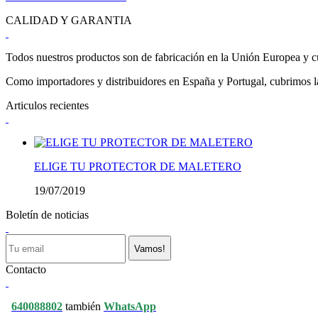
CALIDAD Y GARANTIA
Todos nuestros productos son de fabricación en la Unión Europea y cu
Como importadores y distribuidores en España y Portugal, cubrimos la 
Articulos recientes
ELIGE TU PROTECTOR DE MALETERO
19/07/2019
Boletín de noticias
Vamos!
Contacto
640088802
también
WhatsApp