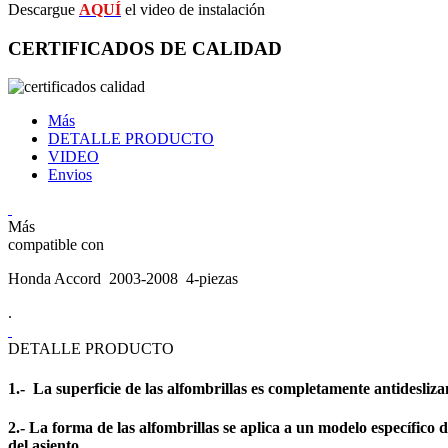
Descargue
AQUÍ
el video de instalación
CERTIFICADOS DE CALIDAD
Más
DETALLE PRODUCTO
VIDEO
Envios
Más
compatible con
Honda Accord 2003-2008 4-piezas
.
DETALLE PRODUCTO
1.- La superficie de las alfombrillas es completamente antidesliza
2.- La forma de las alfombrillas se aplica a un modelo específico d
del asiento.