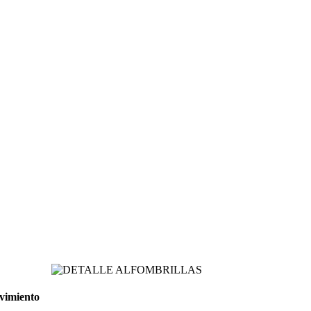
ovimiento