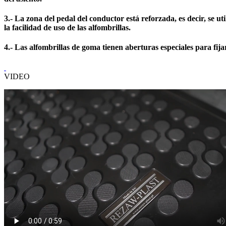
3.- La zona del pedal del conductor está reforzada, es decir, se 
la facilidad de uso de las alfombrillas.
4.- Las alfombrillas de goma tienen aberturas especiales para fijar
VIDEO