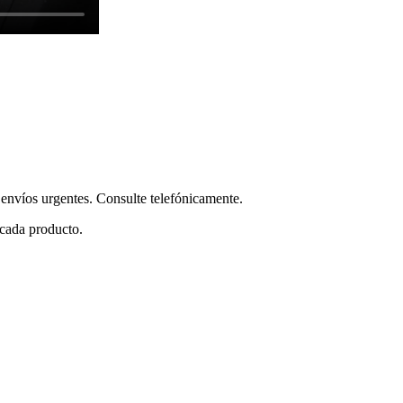
envíos urgentes. Consulte telefónicamente.
 cada producto.