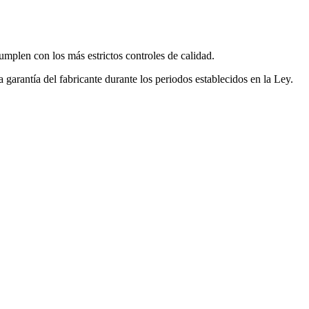
mplen con los más estrictos controles de calidad.
garantía del fabricante durante los periodos establecidos en la Ley.