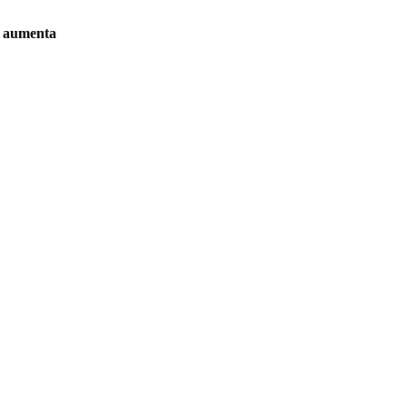
ue aumenta