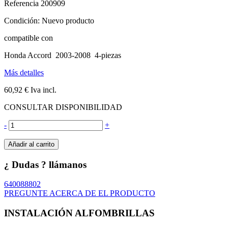
Referencia
200909
Condición:
Nuevo producto
compatible con
Honda Accord 2003-2008 4-piezas
Más detalles
60,92 €
Iva incl.
CONSULTAR DISPONIBILIDAD
-
+
Añadir al carrito
¿ Dudas ? llámanos
640088802
PREGUNTE ACERCA DE EL PRODUCTO
INSTALACIÓN ALFOMBRILLAS