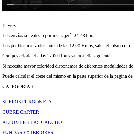
Envios
Los envíos se realizan por mensajería 24-48 horas.
Los pedidos realizados antes de las 12.00 Horas, salen el mismo día.
Con posterioridad a las 12.00 Horas salen al día siguiente.
Si necesita mayor celeridad disponemos de diferentes modalidades de 
Puede calcular el coste del mismo en la parte superior de la página de
CATEGORIAS
SUELOS FURGONETA
CUBRE CARTER
ALFOMBRILLAS CAUCHO
FUNDAS EXTERIORES