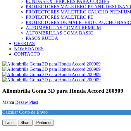
FUNDAS EXTERIORES PARA COCHES
PROTECTORES MALETERO PE ANTIDESLIZAN
PROTECTORES MALETERO CAUCHO PREMIU
PROTECTORES MALETERO PE
PROTECTORES DE MALETERO CAUCHO BASIC
ALFOMBRILLAS GOMA PREMIUM
ALFOMBRILLAS GOMA BASIC
PASOS RUEDA
OFERTAS
NOVEDADES
CONTACTO
Alfombrilla Goma 3D para Honda Accord 200909
Marca
Rezaw Plast
Calcular Costo de Envío
Tweet
Share
Pinterest