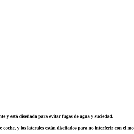
nte y está diseñada para evitar fugas de agua y suciedad.
e coche, y los laterales están diseñados para no interferir con el m