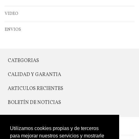
VIDEO
ENVIOS
CATEGORIAS
CALIDAD Y GARANTIA
ARTICULOS RECIENTES
BOLETÍN DE NOTICIAS
CONTACTO
Utilizamos cookies propias y de terceros
para mejorar nuestros servicios y mostrarle