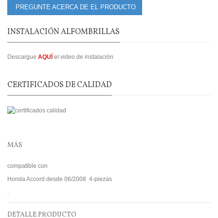
PREGUNTE ACERCA DE EL PRODUCTO
INSTALACIÓN ALFOMBRILLAS
Descargue
AQUÍ
el video de instalación
CERTIFICADOS DE CALIDAD
MÁS
compatible con
Honda Accord desde 06/2008 4-piezas
.
DETALLE PRODUCTO