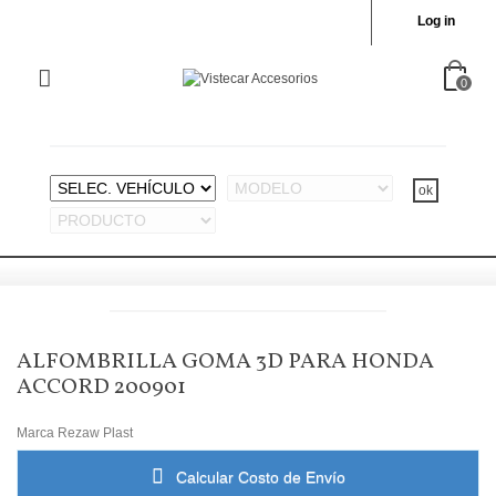
Log in
0
ALFOMBRILLA GOMA 3D PARA HONDA
ACCORD 200901
Marca
Rezaw Plast
Calcular Costo de Envío