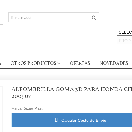
A
OTROS PRODUCTOS
OFERTAS
NOVEDADES
ALFOMBRILLA GOMA 3D PARA HONDA CI
200907
Marca
Rezaw Plast
Calcular Costo de Envío