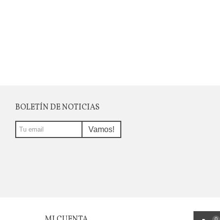
BOLETÍN DE NOTICIAS
Vamos!
MI CUENTA
0