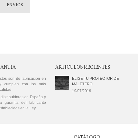
ENVIOS
RANTIA
ARTICULOS RECIENTES
ctos son de fabricación en
ELIGE TU PROTECTOR DE
y cumplen con los más
MALETERO
calidad.
19/07/2019
distribuidores en España y
a garantía del fabricante
stablecidos en la Ley.
CATÁLOGO