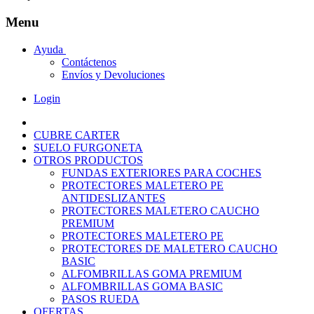
Menu
Ayuda
Contáctenos
Envíos y Devoluciones
Login
CUBRE CARTER
SUELO FURGONETA
OTROS PRODUCTOS
FUNDAS EXTERIORES PARA COCHES
PROTECTORES MALETERO PE
ANTIDESLIZANTES
PROTECTORES MALETERO CAUCHO
PREMIUM
PROTECTORES MALETERO PE
PROTECTORES DE MALETERO CAUCHO
BASIC
ALFOMBRILLAS GOMA PREMIUM
ALFOMBRILLAS GOMA BASIC
PASOS RUEDA
OFERTAS