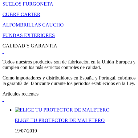
SUELOS FURGONETA
CUBRE CARTER
ALFOMBRILLAS CAUCHO
FUNDAS EXTERIORES
CALIDAD Y GARANTIA
Todos nuestros productos son de fabricación en la Unión Europea y
cumplen con los más estrictos controles de calidad.
Como importadores y distribuidores en España y Portugal, cubrimos
la garantía del fabricante durante los periodos establecidos en la Ley.
Articulos recientes
ELIGE TU PROTECTOR DE MALETERO
19/07/2019