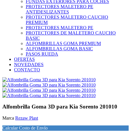
FUNDAS EXTERIORES PARA COCHES
PROTECTORES MALETERO PE
ANTIDESLIZANTES
PROTECTORES MALETERO CAUCHO
PREMIUM
PROTECTORES MALETERO PE
PROTECTORES DE MALETERO CAUCHO
BASIC
ALFOMBRILLAS GOMA PREMIUM
ALFOMBRILLAS GOMA BASIC
PASOS RUEDA
OFERTAS
NOVEDADES
CONTACTO
Alfombrilla Goma 3D para Kia Sorento 201010
Marca
Rezaw Plast
Calcular Costo de Envío