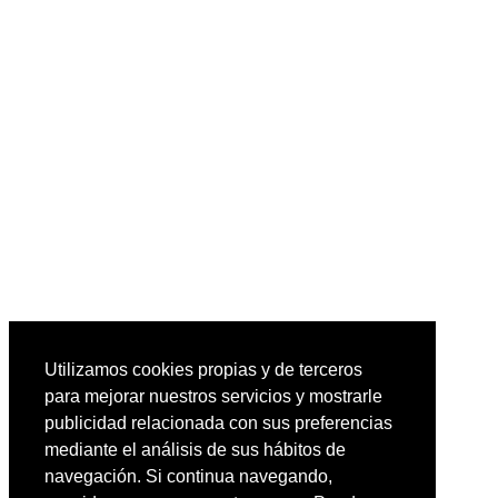
Utilizamos cookies propias y de terceros
para mejorar nuestros servicios y mostrarle
publicidad relacionada con sus preferencias
mediante el análisis de sus hábitos de
navegación. Si continua navegando,