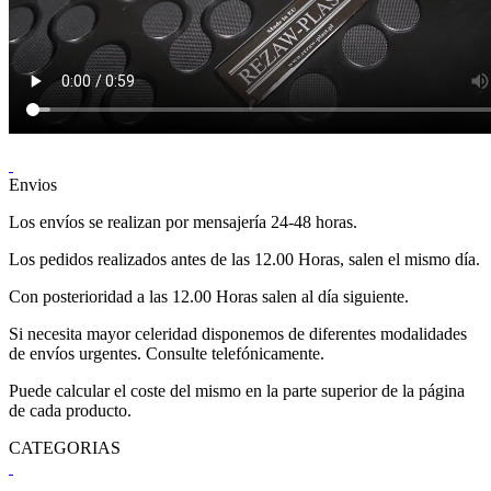
Envios
Los envíos se realizan por mensajería 24-48 horas.
Los pedidos realizados antes de las 12.00 Horas, salen el mismo día.
Con posterioridad a las 12.00 Horas salen al día siguiente.
Si necesita mayor celeridad disponemos de diferentes modalidades
de envíos urgentes. Consulte telefónicamente.
Puede calcular el coste del mismo en la parte superior de la página
de cada producto.
CATEGORIAS