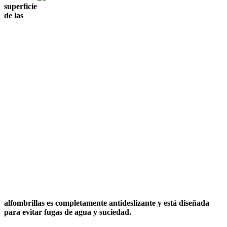
superficie
de las
alfombrillas es completamente antideslizante y está diseñada
para evitar fugas de agua y suciedad.