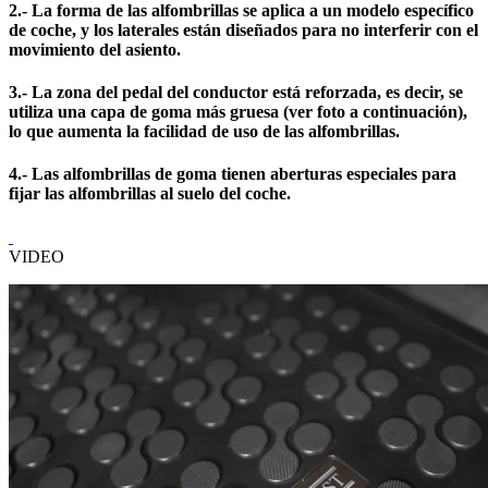
2.- La forma de las alfombrillas se aplica a un modelo específico
de coche, y los laterales están diseñados para no interferir con el
movimiento del asiento.
3.- La zona del pedal del conductor está reforzada, es decir, se
utiliza una capa de goma más gruesa (ver foto a continuación),
lo que aumenta la facilidad de uso de las alfombrillas.
4.- Las alfombrillas de goma tienen aberturas especiales para
fijar las alfombrillas al suelo del coche.
VIDEO