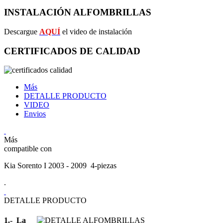
INSTALACIÓN ALFOMBRILLAS
Descargue
AQUÍ
el video de instalación
CERTIFICADOS DE CALIDAD
Más
DETALLE PRODUCTO
VIDEO
Envios
Más
compatible con
Kia Sorento I 2003 - 2009 4-piezas
.
DETALLE PRODUCTO
1.- La