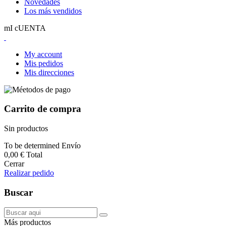
Novedades
Los más vendidos
mI cUENTA
My account
Mis pedidos
Mis direcciones
Carrito de compra
Sin productos
To be determined
Envío
0,00 €
Total
Cerrar
Realizar pedido
Buscar
Más productos