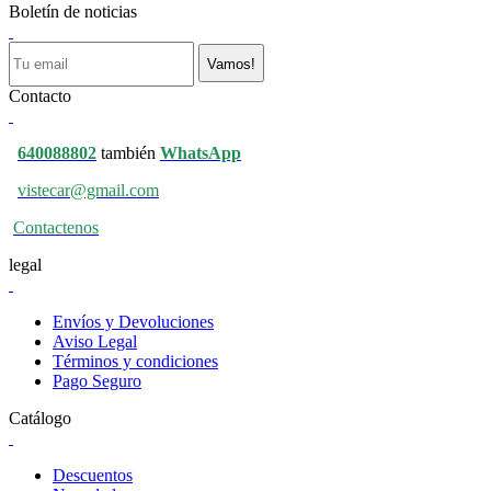
Boletín de noticias
Vamos!
Contacto
640088802
también
WhatsApp
vistecar@gmail.com
Contactenos
legal
Envíos y Devoluciones
Aviso Legal
Términos y condiciones
Pago Seguro
Catálogo
Descuentos