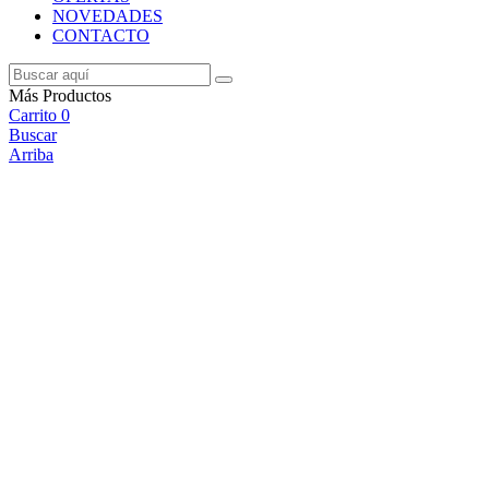
NOVEDADES
CONTACTO
Más Productos
Carrito
0
Buscar
Arriba