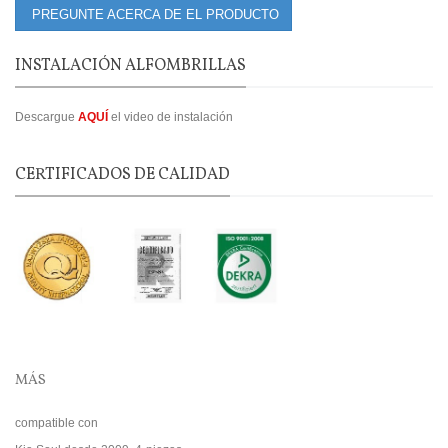
PREGUNTE ACERCA DE EL PRODUCTO
INSTALACIÓN ALFOMBRILLAS
Descargue
AQUÍ
el video de instalación
CERTIFICADOS DE CALIDAD
MÁS
compatible con