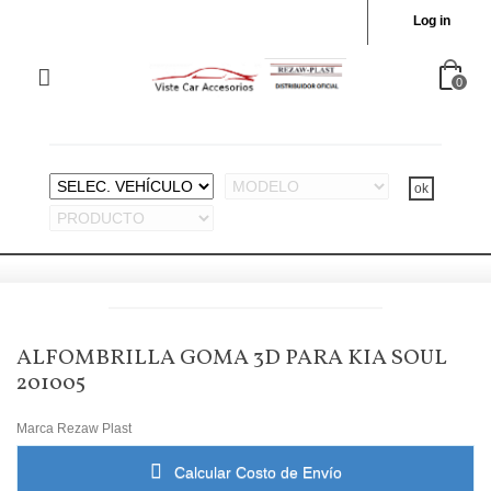
Log in
0
ALFOMBRILLA GOMA 3D PARA KIA SOUL
201005
Marca
Rezaw Plast
Calcular Costo de Envío