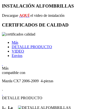
INSTALACIÓN ALFOMBRILLAS
Descargue
AQUÍ
el video de instalación
CERTIFICADOS DE CALIDAD
Más
DETALLE PRODUCTO
VIDEO
Envios
Más
compatible con
Mazda CX7 2006-2009 4-piezas
.
DETALLE PRODUCTO
1.- La