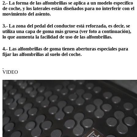
2.- La forma de las alfombrillas se aplica a un modelo específico
de coche, y los laterales están diseñados para no interferir con el
movimiento del asiento.
3.- La zona del pedal del conductor está reforzada, es decir, se
utiliza una capa de goma más gruesa (ver foto a continuación),
lo que aumenta la facilidad de uso de las alfombrillas.
4.- Las alfombrillas de goma tienen aberturas especiales para
fijar las alfombrillas al suelo del coche.
VIDEO