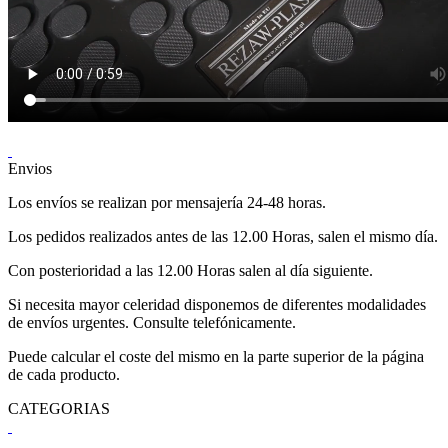
Envios
Los envíos se realizan por mensajería 24-48 horas.
Los pedidos realizados antes de las 12.00 Horas, salen el mismo día.
Con posterioridad a las 12.00 Horas salen al día siguiente.
Si necesita mayor celeridad disponemos de diferentes modalidades
de envíos urgentes. Consulte telefónicamente.
Puede calcular el coste del mismo en la parte superior de la página
de cada producto.
CATEGORIAS