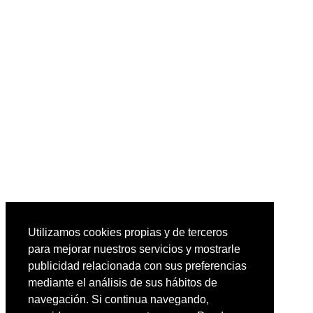
Utilizamos cookies propias y de terceros
para mejorar nuestros servicios y mostrarle
publicidad relacionada con sus preferencias
mediante el análisis de sus hábitos de
navegación. Si continua navegando,