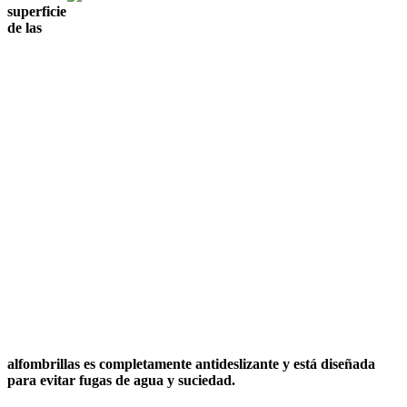
superficie
de las
alfombrillas es completamente antideslizante y está diseñada
para evitar fugas de agua y suciedad.