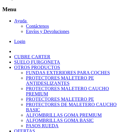
Menu
Ayuda
Contáctenos
Envíos y Devoluciones
Login
CUBRE CARTER
SUELO FURGONETA
OTROS PRODUCTOS
FUNDAS EXTERIORES PARA COCHES
PROTECTORES MALETERO PE
ANTIDESLIZANTES
PROTECTORES MALETERO CAUCHO
PREMIUM
PROTECTORES MALETERO PE
PROTECTORES DE MALETERO CAUCHO
BASIC
ALFOMBRILLAS GOMA PREMIUM
ALFOMBRILLAS GOMA BASIC
PASOS RUEDA
OFERTAS