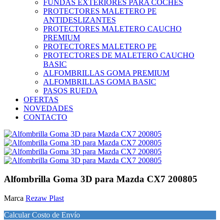
FUNDAS EXTERIORES PARA COCHES
PROTECTORES MALETERO PE
ANTIDESLIZANTES
PROTECTORES MALETERO CAUCHO
PREMIUM
PROTECTORES MALETERO PE
PROTECTORES DE MALETERO CAUCHO
BASIC
ALFOMBRILLAS GOMA PREMIUM
ALFOMBRILLAS GOMA BASIC
PASOS RUEDA
OFERTAS
NOVEDADES
CONTACTO
Alfombrilla Goma 3D para Mazda CX7 200805
Marca
Rezaw Plast
Calcular Costo de Envío