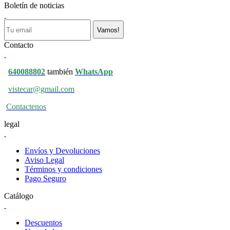
Boletín de noticias
Vamos!
Contacto
640088802
también
WhatsApp
vistecar@gmail.com
Contactenos
legal
Envíos y Devoluciones
Aviso Legal
Términos y condiciones
Pago Seguro
Catálogo
Descuentos