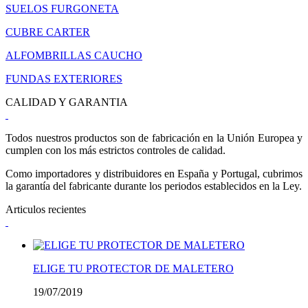
SUELOS FURGONETA
CUBRE CARTER
ALFOMBRILLAS CAUCHO
FUNDAS EXTERIORES
CALIDAD Y GARANTIA
Todos nuestros productos son de fabricación en la Unión Europea y
cumplen con los más estrictos controles de calidad.
Como importadores y distribuidores en España y Portugal, cubrimos
la garantía del fabricante durante los periodos establecidos en la Ley.
Articulos recientes
ELIGE TU PROTECTOR DE MALETERO
19/07/2019