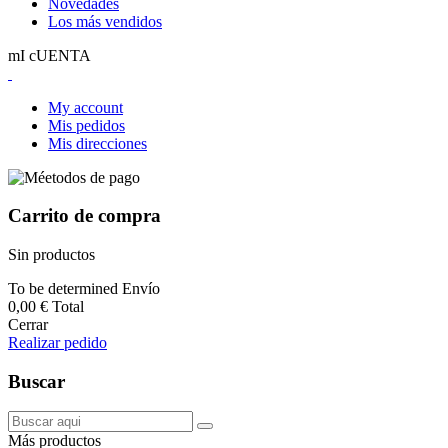
Novedades
Los más vendidos
mI cUENTA
My account
Mis pedidos
Mis direcciones
Carrito de compra
Sin productos
To be determined
Envío
0,00 €
Total
Cerrar
Realizar pedido
Buscar
Más productos