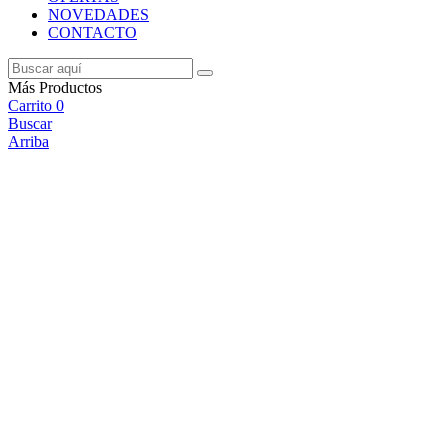
NOVEDADES
CONTACTO
Más Productos
Carrito
0
Buscar
Arriba