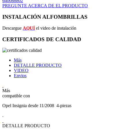
640088802
PREGUNTE ACERCA DE EL PRODUCTO
INSTALACIÓN ALFOMBRILLAS
Descargue
AQUÍ
el video de instalación
CERTIFICADOS DE CALIDAD
Más
DETALLE PRODUCTO
VIDEO
Envios
Más
compatible con
Opel Insignia desde 11/2008 4-piezas
.
DETALLE PRODUCTO