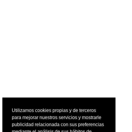
Utilizamos cookies propias y de terceros
para mejorar nuestros servicios y mostrarle
publicidad relacionada con sus preferencias
mediante el análisis de sus hábitos de