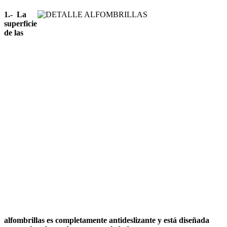
1.- La
superficie
de las
alfombrillas es completamente antideslizante y está diseñada