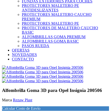
FUNDAS EXTERIORES PARA COCHES
PROTECTORES MALETERO PE
ANTIDESLIZANTES
PROTECTORES MALETERO CAUCHO
PREMIUM
PROTECTORES MALETERO PE
PROTECTORES DE MALETERO CAUCHO
BASIC
ALFOMBRILLAS GOMA PREMIUM
ALFOMBRILLAS GOMA BASIC
PASOS RUEDA
OFERTAS
NOVEDADES
CONTACTO
Alfombrilla Goma 3D para Opel Insignia 200506
Marca
Rezaw Plast
Calcular Costo de Envío