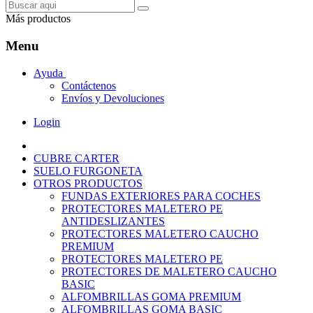
Más productos
Menu
Ayuda
Contáctenos
Envíos y Devoluciones
Login
CUBRE CARTER
SUELO FURGONETA
OTROS PRODUCTOS
FUNDAS EXTERIORES PARA COCHES
PROTECTORES MALETERO PE
ANTIDESLIZANTES
PROTECTORES MALETERO CAUCHO
PREMIUM
PROTECTORES MALETERO PE
PROTECTORES DE MALETERO CAUCHO
BASIC
ALFOMBRILLAS GOMA PREMIUM
ALFOMBRILLAS GOMA BASIC