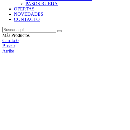
PASOS RUEDA
OFERTAS
NOVEDADES
CONTACTO
Más Productos
Carrito
0
Buscar
Arriba