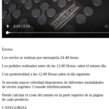
Envios
Los envíos se realizan por mensajería 24-48 horas.
Los pedidos realizados antes de las 12.00 Horas, salen el mismo día.
Con posterioridad a las 12.00 Horas salen al día siguiente.
Si necesita mayor celeridad disponemos de diferentes modalidades
de envíos urgentes. Consulte telefónicamente.
Puede calcular el coste del mismo en la parte superior de la página
de cada producto.
CATEGORIAS