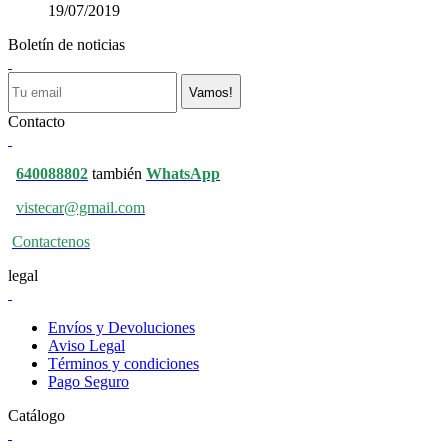
19/07/2019
Boletín de noticias
Vamos!
Contacto
640088802
también
WhatsApp
vistecar@gmail.com
Contactenos
legal
Envíos y Devoluciones
Aviso Legal
Términos y condiciones
Pago Seguro
Catálogo