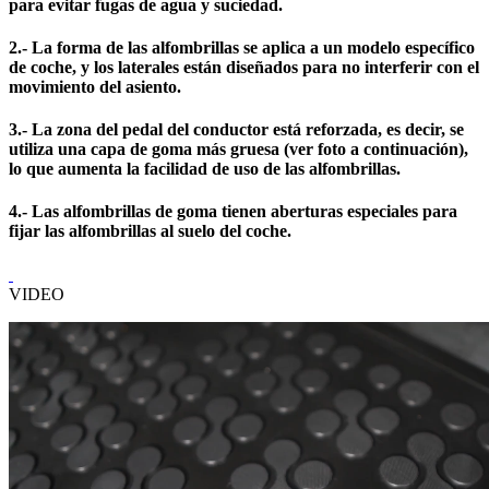
para evitar fugas de agua y suciedad.
2.- La forma de las alfombrillas se aplica a un modelo específico
de coche, y los laterales están diseñados para no interferir con el
movimiento del asiento.
3.- La zona del pedal del conductor está reforzada, es decir, se
utiliza una capa de goma más gruesa (ver foto a continuación),
lo que aumenta la facilidad de uso de las alfombrillas.
4.- Las alfombrillas de goma tienen aberturas especiales para
fijar las alfombrillas al suelo del coche.
VIDEO