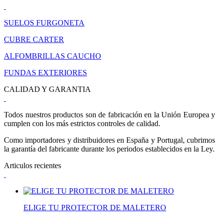
SUELOS FURGONETA
CUBRE CARTER
ALFOMBRILLAS CAUCHO
FUNDAS EXTERIORES
CALIDAD Y GARANTIA
Todos nuestros productos son de fabricación en la Unión Europea y
cumplen con los más estrictos controles de calidad.
Como importadores y distribuidores en España y Portugal, cubrimos
la garantía del fabricante durante los periodos establecidos en la Ley.
Articulos recientes
ELIGE TU PROTECTOR DE MALETERO