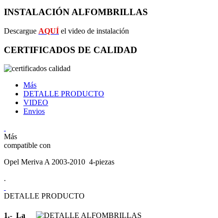
INSTALACIÓN ALFOMBRILLAS
Descargue
AQUÍ
el video de instalación
CERTIFICADOS DE CALIDAD
Más
DETALLE PRODUCTO
VIDEO
Envios
Más
compatible con
Opel Meriva A 2003-2010 4-piezas
.
DETALLE PRODUCTO
1.- La