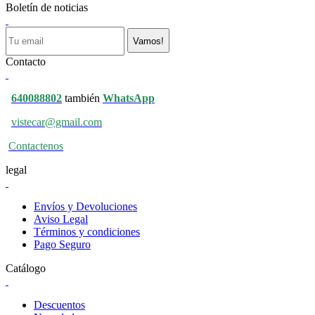
Boletín de noticias
Vamos!
Contacto
640088802
también
WhatsApp
vistecar@gmail.com
Contactenos
legal
Envíos y Devoluciones
Aviso Legal
Términos y condiciones
Pago Seguro
Catálogo
Descuentos