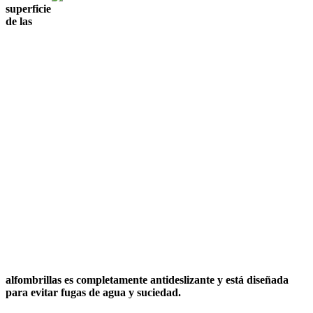
superficie
de las
alfombrillas es completamente antideslizante y está diseñada
para evitar fugas de agua y suciedad.