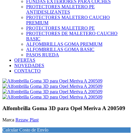
FUNDAS EXTERIORES PARA COCHES
PROTECTORES MALETERO PE
ANTIDESLIZANTES
PROTECTORES MALETERO CAUCHO
PREMIUM
PROTECTORES MALETERO PE
PROTECTORES DE MALETERO CAUCHO
BASIC
ALFOMBRILLAS GOMA PREMIUM
ALFOMBRILLAS GOMA BASIC
PASOS RUEDA
OFERTAS
NOVEDADES
CONTACTO
Alfombrilla Goma 3D para Opel Meriva A 200509
Marca
Rezaw Plast
Calcular Costo de Envío