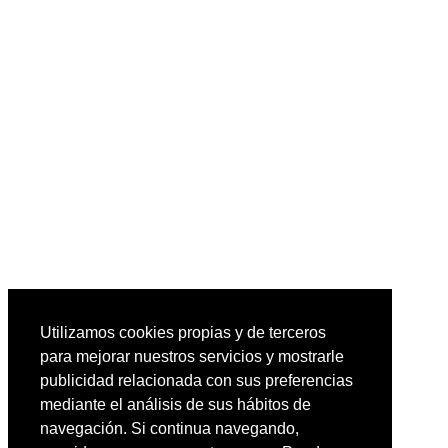
Utilizamos cookies propias y de terceros
para mejorar nuestros servicios y mostrarle
publicidad relacionada con sus preferencias
mediante el análisis de sus hábitos de
navegación. Si continua navegando,