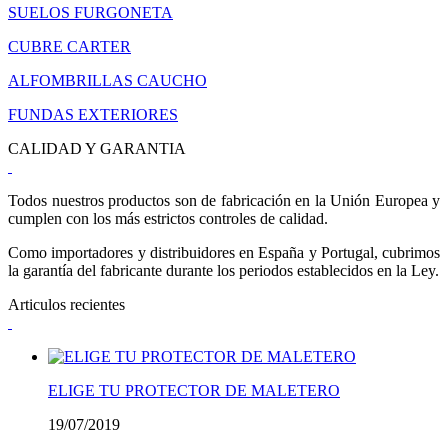
SUELOS FURGONETA
CUBRE CARTER
ALFOMBRILLAS CAUCHO
FUNDAS EXTERIORES
CALIDAD Y GARANTIA
Todos nuestros productos son de fabricación en la Unión Europea y
cumplen con los más estrictos controles de calidad.
Como importadores y distribuidores en España y Portugal, cubrimos
la garantía del fabricante durante los periodos establecidos en la Ley.
Articulos recientes
ELIGE TU PROTECTOR DE MALETERO
19/07/2019