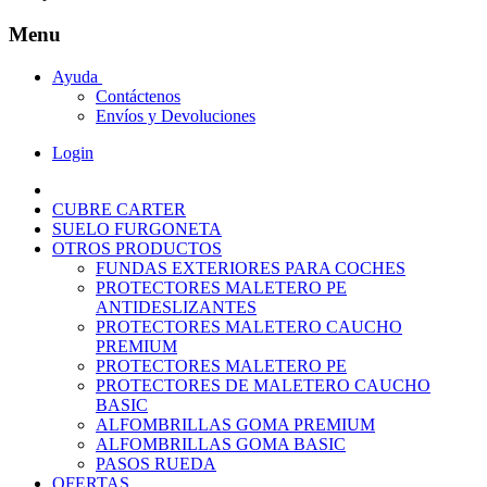
Menu
Ayuda
Contáctenos
Envíos y Devoluciones
Login
CUBRE CARTER
SUELO FURGONETA
OTROS PRODUCTOS
FUNDAS EXTERIORES PARA COCHES
PROTECTORES MALETERO PE
ANTIDESLIZANTES
PROTECTORES MALETERO CAUCHO
PREMIUM
PROTECTORES MALETERO PE
PROTECTORES DE MALETERO CAUCHO
BASIC
ALFOMBRILLAS GOMA PREMIUM
ALFOMBRILLAS GOMA BASIC
PASOS RUEDA
OFERTAS