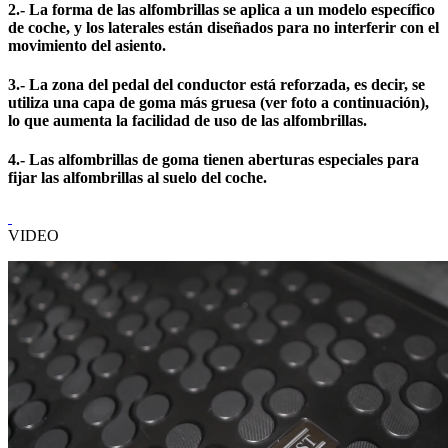
2.- La forma de las alfombrillas se aplica a un modelo específico
de coche, y los laterales están diseñados para no interferir con el
movimiento del asiento.
3.- La zona del pedal del conductor está reforzada, es decir, se
utiliza una capa de goma más gruesa (ver foto a continuación),
lo que aumenta la facilidad de uso de las alfombrillas.
4.- Las alfombrillas de goma tienen aberturas especiales para
fijar las alfombrillas al suelo del coche.
VIDEO