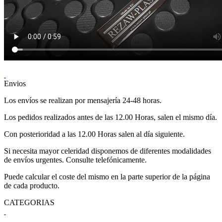
Envios
Los envíos se realizan por mensajería 24-48 horas.
Los pedidos realizados antes de las 12.00 Horas, salen el mismo día.
Con posterioridad a las 12.00 Horas salen al día siguiente.
Si necesita mayor celeridad disponemos de diferentes modalidades
de envíos urgentes. Consulte telefónicamente.
Puede calcular el coste del mismo en la parte superior de la página
de cada producto.
CATEGORIAS