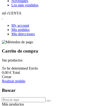
Novedades
Los más vendidos
mI cUENTA
My account
Mis pedidos
Mis direcciones
Carrito de compra
Sin productos
To be determined
Envío
0,00 €
Total
Cerrar
Realizar pedido
Buscar
Más productos