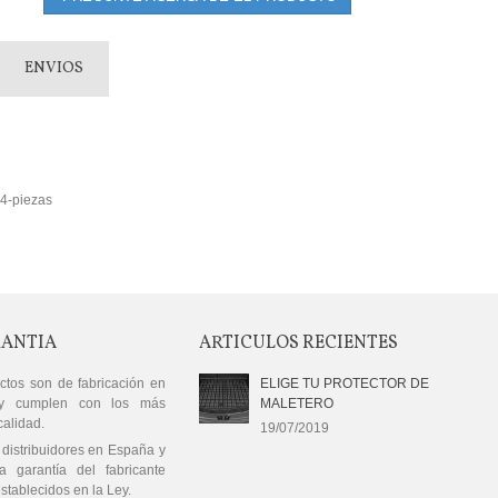
ENVIOS
 4-piezas
RANTIA
ARTICULOS RECIENTES
ctos son de fabricación en
ELIGE TU PROTECTOR DE
y cumplen con los más
MALETERO
calidad.
19/07/2019
distribuidores en España y
a garantía del fabricante
stablecidos en la Ley.