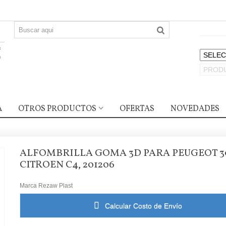
A
OTROS PRODUCTOS
OFERTAS
NOVEDADES
ALFOMBRILLA GOMA 3D PARA PEUGEOT 30
CITROEN C4, 201206
Marca
Rezaw Plast
Calcular Costo de Envío