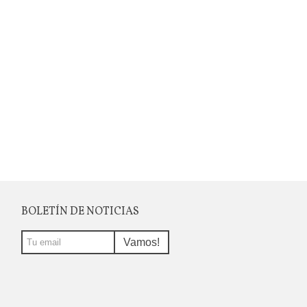
BOLETÍN DE NOTICIAS
Vamos!