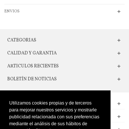
ENVIOS
CATEGORIAS
CALIDAD Y GARANTIA
ARTICULOS RECIENTES
BOLETÍN DE NOTICIAS
Utilizamos cookies propias y de terceros
CONTACTO
para mejorar nuestros servicios y mostrarle
LEGAL
publicidad relacionada con sus preferencias
mediante el análisis de sus hábitos de