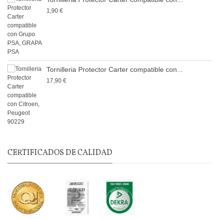
1,90 €
Tornilleria Protector Carter compatible con...
17,90 €
CERTIFICADOS DE CALIDAD