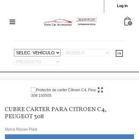
Log in
0
CUBRE CARTER PARA CITROEN C4,
PEUGEOT 308
Marca
Rezaw Plast