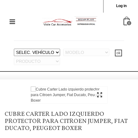
Log in
0
CUBRE CARTER LADO IZQUIERDO
PROTECTOR PARA CITROEN JUMPER, FIAT
DUCATO, PEUGEOT BOXER