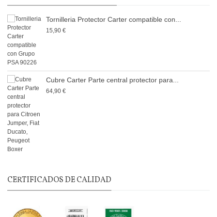
Tornilleria Protector Carter compatible con...
15,90 €
Cubre Carter Parte central protector para...
64,90 €
CERTIFICADOS DE CALIDAD