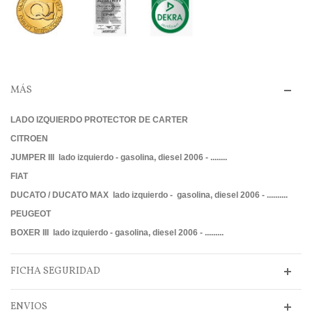
MÁS
LADO IZQUIERDO PROTECTOR DE CARTER
CITROEN
JUMPER III lado izquierdo - gasolina, diesel 2006 - ........
FIAT
DUCATO / DUCATO MAX lado izquierdo - gasolina, diesel 2006 - ..........
PEUGEOT
BOXER III lado izquierdo - gasolina, diesel 2006 - .........
FICHA SEGURIDAD
ENVIOS