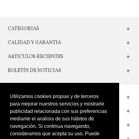
CATEGORIAS
CALIDAD Y GARANTIA
ARTICULOS RECIENTES
BOLETÍN DE NOTICIAS
Utilizamos cookies propias y de terceros
CONTACTO
para mejorar nuestros servicios y mostrarle
LEGAL
publicidad relacionada con sus preferencias
mediante el análisis de sus hábitos de
CATÁLOGO
navegación. Si continua navegando,
consideramos que acepta su uso. Puede