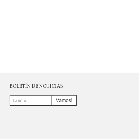
BOLETÍN DE NOTICIAS
Vamos!