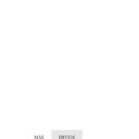
MÁS
ENVIOS