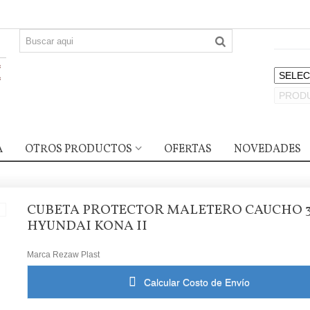
A
OTROS PRODUCTOS
OFERTAS
NOVEDADES
CUBETA PROTECTOR MALETERO CAUCHO 
HYUNDAI KONA II
Marca
Rezaw Plast
Calcular Costo de Envío