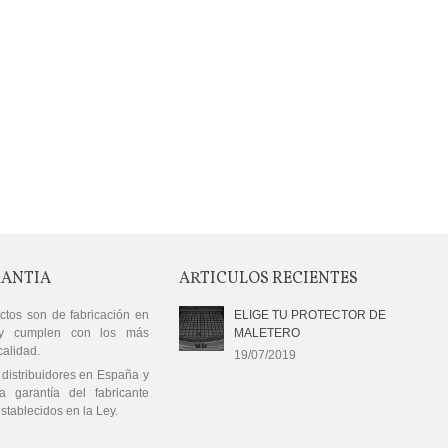
RANTIA
ARTICULOS RECIENTES
ctos son de fabricación en
ELIGE TU PROTECTOR DE
y cumplen con los más
MALETERO
calidad.
19/07/2019
distribuidores en España y
a garantía del fabricante
stablecidos en la Ley.