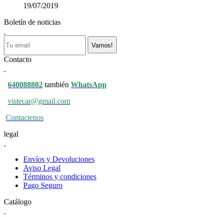
19/07/2019
Boletín de noticias
Vamos!
Contacto
640088802
también
WhatsApp
vistecar@gmail.com
Contactenos
legal
Envíos y Devoluciones
Aviso Legal
Términos y condiciones
Pago Seguro
Catálogo