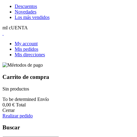
Descuentos
Novedades
Los más vendidos
mI cUENTA
My account
Mis pedidos
Mis direcciones
Carrito de compra
Sin productos
To be determined
Envío
0,00 €
Total
Cerrar
Realizar pedido
Buscar