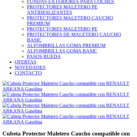
FUNDAS EXTERIORES PARA COCHES
PROTECTORES MALETERO PE
ANTIDESLIZANTES
PROTECTORES MALETERO CAUCHO
PREMIUM
PROTECTORES MALETERO PE
PROTECTORES DE MALETERO CAUCHO
BASIC
ALFOMBRILLAS GOMA PREMIUM
ALFOMBRILLAS GOMA BASIC
PASOS RUEDA
OFERTAS
NOVEDADES
CONTACTO
Cubeta Protector Maletero Caucho compatible con