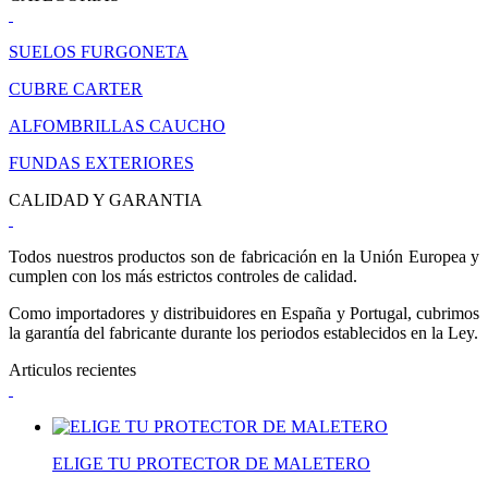
SUELOS FURGONETA
CUBRE CARTER
ALFOMBRILLAS CAUCHO
FUNDAS EXTERIORES
CALIDAD Y GARANTIA
Todos nuestros productos son de fabricación en la Unión Europea y
cumplen con los más estrictos controles de calidad.
Como importadores y distribuidores en España y Portugal, cubrimos
la garantía del fabricante durante los periodos establecidos en la Ley.
Articulos recientes
ELIGE TU PROTECTOR DE MALETERO