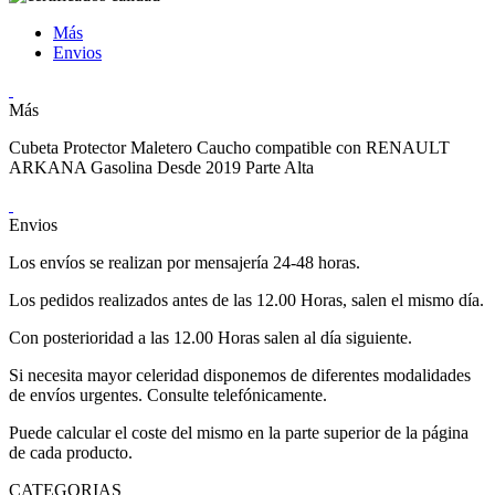
Más
Envios
Más
Cubeta Protector Maletero Caucho compatible con RENAULT
ARKANA Gasolina Desde 2019 Parte Alta
Envios
Los envíos se realizan por mensajería 24-48 horas.
Los pedidos realizados antes de las 12.00 Horas, salen el mismo día.
Con posterioridad a las 12.00 Horas salen al día siguiente.
Si necesita mayor celeridad disponemos de diferentes modalidades
de envíos urgentes. Consulte telefónicamente.
Puede calcular el coste del mismo en la parte superior de la página
de cada producto.
CATEGORIAS