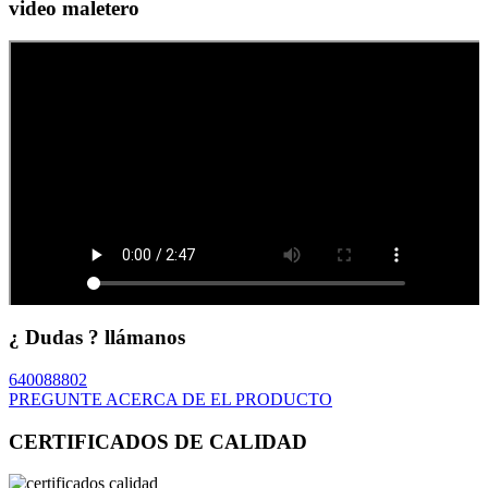
video maletero
¿ Dudas ? llámanos
640088802
PREGUNTE ACERCA DE EL PRODUCTO
CERTIFICADOS DE CALIDAD