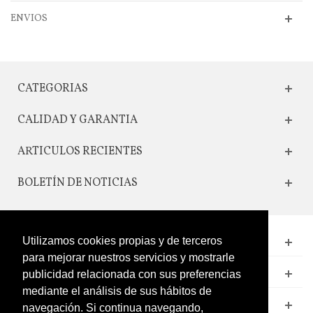
ENVIOS
CATEGORIAS
CALIDAD Y GARANTIA
ARTICULOS RECIENTES
BOLETÍN DE NOTICIAS
Utilizamos cookies propias y de terceros
CONTACTO
para mejorar nuestros servicios y mostrarle
LEGAL
publicidad relacionada con sus preferencias
mediante el análisis de sus hábitos de
CATÁLOGO
navegación. Si continua navegando,