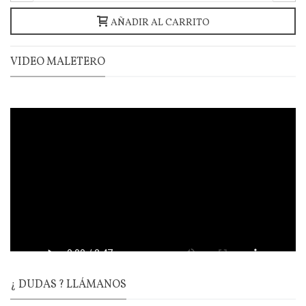
AÑADIR AL CARRITO
VIDEO MALETERO
¿ DUDAS ? LLÁMANOS