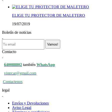
ELIGE TU PROTECTOR DE MALETERO
19/07/2019
Boletín de noticias
Vamos!
Contacto
640088802
también
WhatsApp
vistecar@gmail.com
Contactenos
legal
Envíos y Devoluciones
Aviso Legal