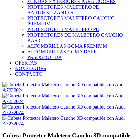
FUNDAS EXTERIORES PARA COCHES
PROTECTORES MALETERO PE
ANTIDESLIZANTES
PROTECTORES MALETERO CAUCHO
PREMIUM
PROTECTORES MALETERO PE
PROTECTORES DE MALETERO CAUCHO
BASIC
ALFOMBRILLAS GOMA PREMIUM
ALFOMBRILLAS GOMA BASIC
PASOS RUEDA
OFERTAS
NOVEDADES
CONTACTO
Cubeta Protector Maletero Caucho 3D compatible