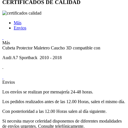
CERTIFICADOS DE CALIDAD
Más
Envios
Más
Cubeta Protector Maletero Caucho 3D compatible con
Audi A7 Sportback 2010 - 2018
.
Envios
Los envíos se realizan por mensajería 24-48 horas.
Los pedidos realizados antes de las 12.00 Horas, salen el mismo día.
Con posterioridad a las 12.00 Horas salen al día siguiente.
Si necesita mayor celeridad disponemos de diferentes modalidades
de envíos urgentes. Consulte telefónicamente.