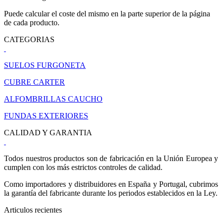
Puede calcular el coste del mismo en la parte superior de la página
de cada producto.
CATEGORIAS
SUELOS FURGONETA
CUBRE CARTER
ALFOMBRILLAS CAUCHO
FUNDAS EXTERIORES
CALIDAD Y GARANTIA
Todos nuestros productos son de fabricación en la Unión Europea y
cumplen con los más estrictos controles de calidad.
Como importadores y distribuidores en España y Portugal, cubrimos
la garantía del fabricante durante los periodos establecidos en la Ley.
Articulos recientes