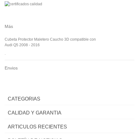
Más
Cubeta Protector Maletero Caucho 3D compatible con
Audi Q5 2008 - 2016
.
Envios
CATEGORIAS
CALIDAD Y GARANTIA
ARTICULOS RECIENTES