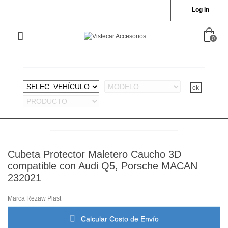
Log in
0
Cubeta Protector Maletero Caucho 3D
compatible con Audi Q5, Porsche MACAN
232021
Marca
Rezaw Plast
Calcular Costo de Envío